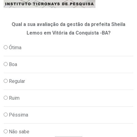
Qual a sua avaliação da gestão da prefeita Sheila
Lemos em Vitória da Conquista -BA?
Ótima
Boa
Regular
Ruim
Péssima
Não sabe