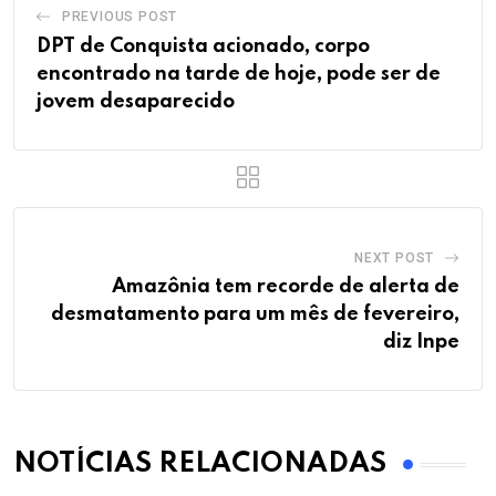
PREVIOUS POST
DPT de Conquista acionado, corpo
encontrado na tarde de hoje, pode ser de
jovem desaparecido
NEXT POST
Amazônia tem recorde de alerta de
desmatamento para um mês de fevereiro,
diz Inpe
NOTÍCIAS RELACIONADAS