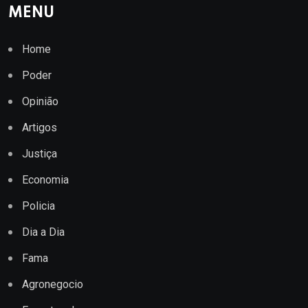
MENU
Home
Poder
Opinião
Artigos
Justiça
Economia
Policia
Dia a Dia
Fama
Agronegocio