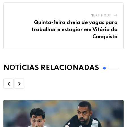
NEXT POST
Quinta-feira cheia de vagas para
trabalhar e estagiar em Vitória da
Conquista
NOTÍCIAS RELACIONADAS