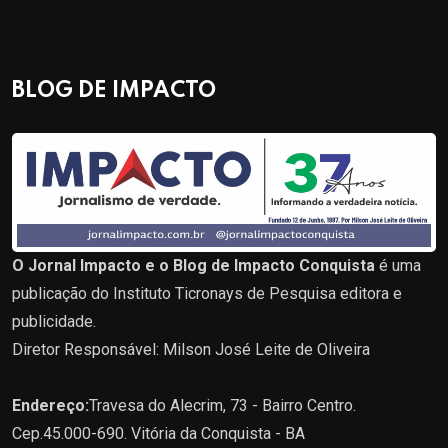
BLOG DE IMPACTO
O Jornal Impacto e o Blog de Impacto Conquista
é uma
publicação do Instituto Ticronays de Pesquisa editora e
publicidade.
Diretor Responsável: Milson José Leite de Oliveira
Endereço:
Travesa do Alecrim, 73 - Bairro Centro.
Cep.45.000-690. Vitória da Conquista - BA