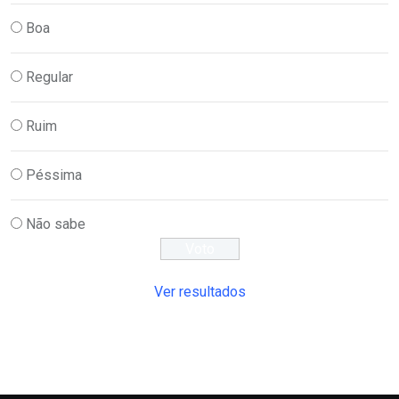
Boa
Regular
Ruim
Péssima
Não sabe
Ver resultados