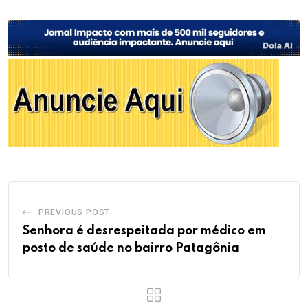
PREVIOUS POST
Senhora é desrespeitada por médico em
posto de saúde no bairro Patagônia