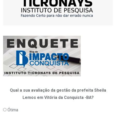
Qual a sua avaliação da gestão da prefeita Sheila
Lemos em Vitória da Conquista -BA?
Ótima