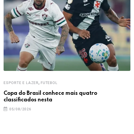
,
ESPORTE E LAZER
FUTEBOL
Copa do Brasil conhece mais quatro
classificados nesta
05/08/2026