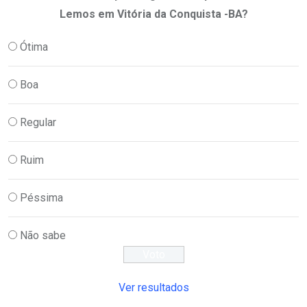
Lemos em Vitória da Conquista -BA?
Ótima
Boa
Regular
Ruim
Péssima
Não sabe
Ver resultados