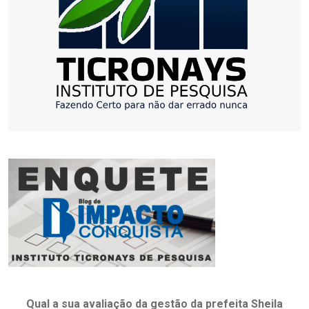
Qual a sua avaliação da gestão da prefeita Sheila