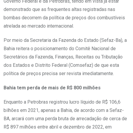
Governo Federal e da Petrobras, tendo em vista já estar
demonstrado que as frequentes altas registradas nas
bombas decorrem da política de preços dos combustíveis
atrelada ao mercado internacional.
Por meio da Secretaria da Fazenda do Estado (Sefaz-Ba), a
Bahia reitera o posicionamento do Comitê Nacional de
Secretários da Fazenda, Finanças, Receitas ou Tributação
dos Estados e Distrito Federal (Comsefaz) de que esta
política de preços precisa ser revista imediatamente.
Bahia tem perda de mais de R$ 800 milhões
Enquanto a Petrobras registrou lucro líquido de R$ 106,6
bilhões em 2021, apenas a Bahia, de acordo com a Sefaz-
BA, arcará com uma perda bruta de arrecadação de cerca de
R$ 897 milhões entre abril e dezembro de 2022, em