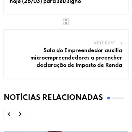
hoje (26/03) para seu signo
NEXT POST
Sala do Empreendedor auxilia
microempreendedores a preencher
declaração de Imposto de Renda
NOTÍCIAS RELACIONADAS