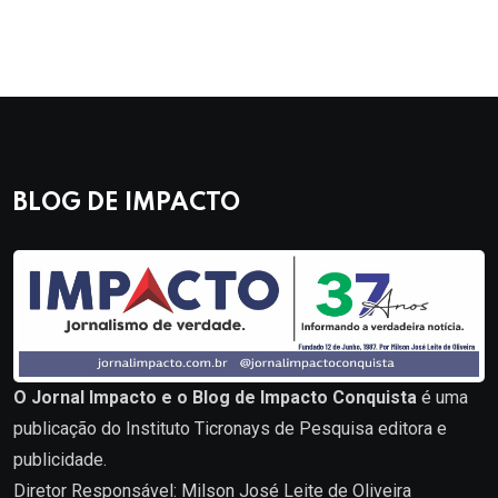
BLOG DE IMPACTO
O Jornal Impacto e o Blog de Impacto Conquista
é uma
publicação do Instituto Ticronays de Pesquisa editora e
publicidade.
Diretor Responsável: Milson José Leite de Oliveira