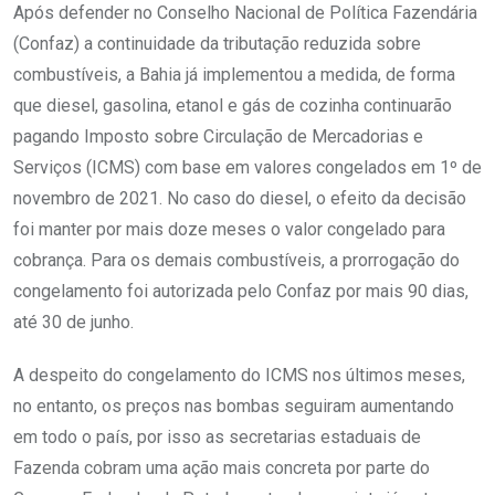
Após defender no Conselho Nacional de Política Fazendária
(Confaz) a continuidade da tributação reduzida sobre
combustíveis, a Bahia já implementou a medida, de forma
que diesel, gasolina, etanol e gás de cozinha continuarão
pagando Imposto sobre Circulação de Mercadorias e
Serviços (ICMS) com base em valores congelados em 1º de
novembro de 2021. No caso do diesel, o efeito da decisão
foi manter por mais doze meses o valor congelado para
cobrança. Para os demais combustíveis, a prorrogação do
congelamento foi autorizada pelo Confaz por mais 90 dias,
até 30 de junho.
A despeito do congelamento do ICMS nos últimos meses,
no entanto, os preços nas bombas seguiram aumentando
em todo o país, por isso as secretarias estaduais de
Fazenda cobram uma ação mais concreta por parte do