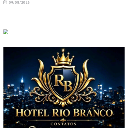
09/08/2026