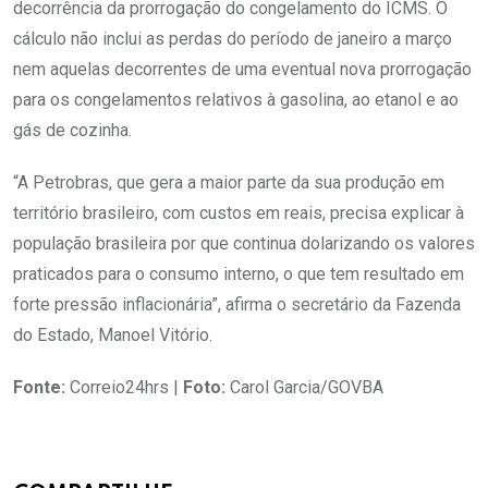
decorrência da prorrogação do congelamento do ICMS. O
cálculo não inclui as perdas do período de janeiro a março
nem aquelas decorrentes de uma eventual nova prorrogação
para os congelamentos relativos à gasolina, ao etanol e ao
gás de cozinha.
“A Petrobras, que gera a maior parte da sua produção em
território brasileiro, com custos em reais, precisa explicar à
população brasileira por que continua dolarizando os valores
praticados para o consumo interno, o que tem resultado em
forte pressão inflacionária”, afirma o secretário da Fazenda
do Estado, Manoel Vitório.
Fonte:
Correio24hrs |
Foto:
Carol Garcia/GOVBA