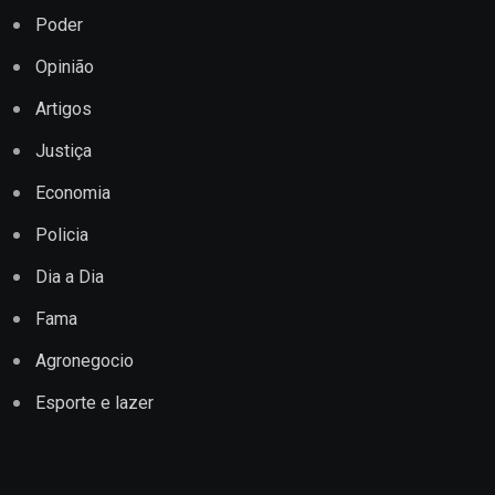
Poder
Opinião
Artigos
Justiça
Economia
Policia
Dia a Dia
Fama
Agronegocio
Esporte e lazer