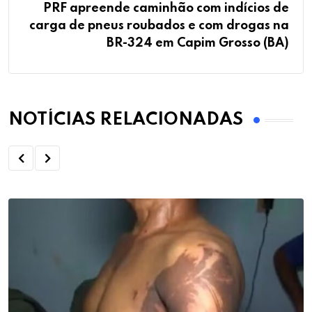
PRF apreende caminhão com indícios de
carga de pneus roubados e com drogas na
BR-324 em Capim Grosso (BA)
NOTÍCIAS RELACIONADAS