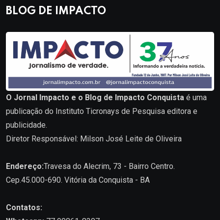
BLOG DE IMPACTO
O Jornal Impacto e o Blog de Impacto Conquista
é uma
publicação do Instituto Ticronays de Pesquisa editora e
publicidade.
Diretor Responsável: Milson José Leite de Oliveira
Endereço:
Travesa do Alecrim, 73 - Bairro Centro.
Cep.45.000-690. Vitória da Conquista - BA
Contatos: