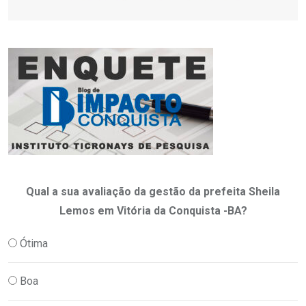
Qual a sua avaliação da gestão da prefeita Sheila
Lemos em Vitória da Conquista -BA?
Ótima
Boa