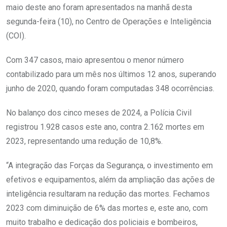
maio deste ano foram apresentados na manhã desta
segunda-feira (10), no Centro de Operações e Inteligência
(COI).
Com 347 casos, maio apresentou o menor número
contabilizado para um mês nos últimos 12 anos, superando
junho de 2020, quando foram computadas 348 ocorrências.
No balanço dos cinco meses de 2024, a Polícia Civil
registrou 1.928 casos este ano, contra 2.162 mortes em
2023, representando uma redução de 10,8%.
“A integração das Forças da Segurança, o investimento em
efetivos e equipamentos, além da ampliação das ações de
inteligência resultaram na redução das mortes. Fechamos
2023 com diminuição de 6% das mortes e, este ano, com
muito trabalho e dedicação dos policiais e bombeiros,