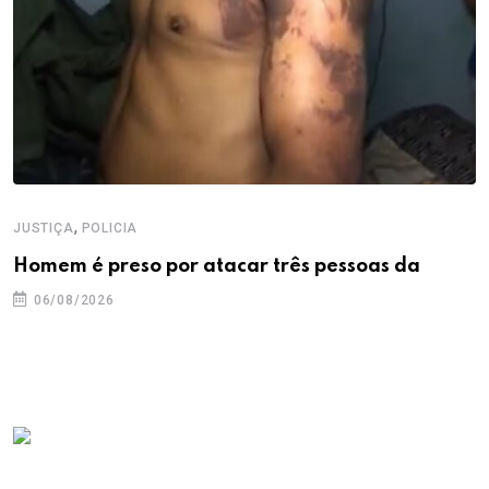
,
JUSTIÇA
POLICIA
Homem é preso por atacar três pessoas da
06/08/2026