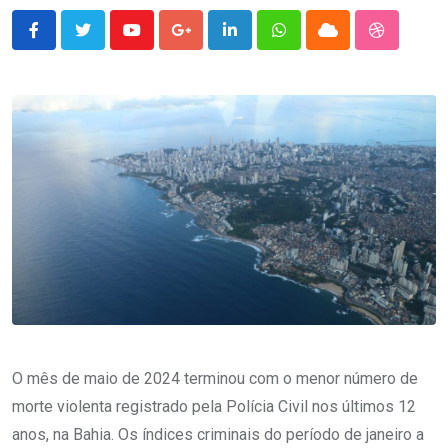
Youtube
Google+
LinkedIn
Whatsapp
Cloud
StumbleU
O mês de maio de 2024 terminou com o menor número de
morte violenta registrado pela Polícia Civil nos últimos 12
anos, na Bahia. Os índices criminais do período de janeiro a