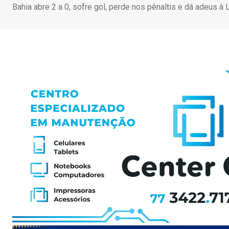
Bahia abre 2 a 0, sofre gol, perde nos pênaltis e dá adeus à 