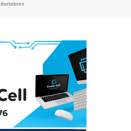
Libertadores