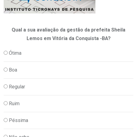
Qual a sua avaliação da gestão da prefeita Sheila
Lemos em Vitória da Conquista -BA?
Ótima
Boa
Regular
Ruim
Péssima