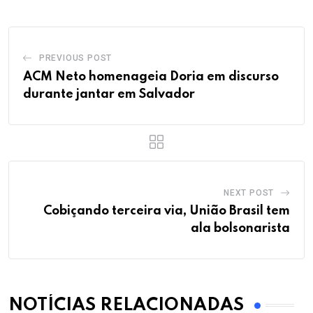
PREVIOUS POST
ACM Neto homenageia Doria em discurso
durante jantar em Salvador
NEXT POST
Cobiçando terceira via, União Brasil tem
ala bolsonarista
NOTÍCIAS RELACIONADAS