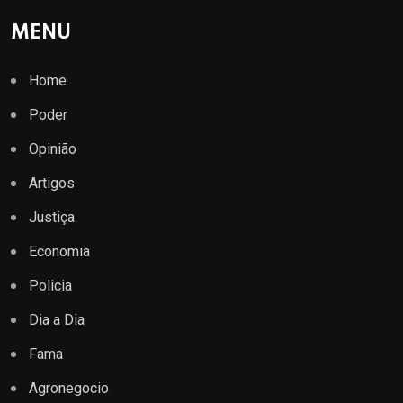
MENU
Home
Poder
Opinião
Artigos
Justiça
Economia
Policia
Dia a Dia
Fama
Agronegocio