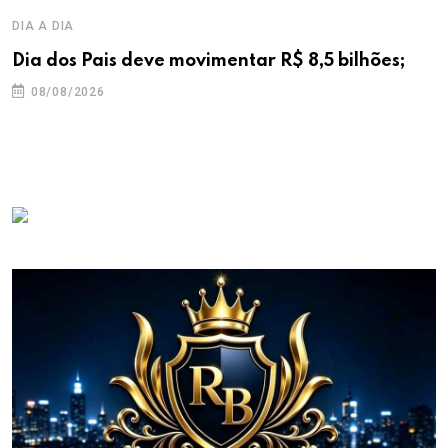
DIA A DIA
Dia dos Pais deve movimentar R$ 8,5 bilhões;
08/08/2026