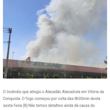
O Incêndio que atingiu o Atacadão Atacadista em Vitória da
Conquista. O fogo começou por volta das 8h30min desta
sexta-feira (8).Não temos detalhes ainda dá causa do