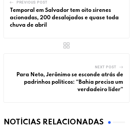
PREVIOUS POST
Temporal em Salvador tem oito sirenes
acionadas, 200 desalojados e quase toda
chuva de abril
NEXT POST
Para Neto, Jerônimo se esconde atrás de
padrinhos políticos: “Bahia precisa um
verdadeiro líder”
NOTÍCIAS RELACIONADAS