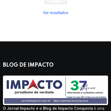
Ver resultados
BLOG DE IMPACTO
O Jornal Impacto e o Blog de Impacto Conquista
é uma