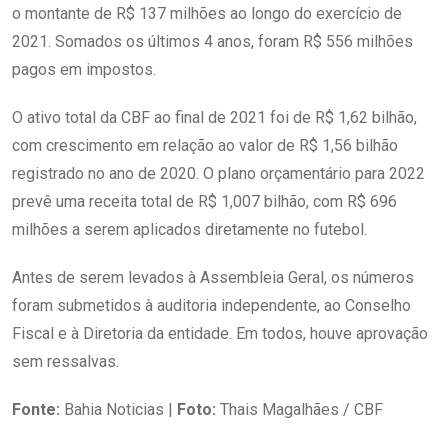
o montante de R$ 137 milhões ao longo do exercício de
2021. Somados os últimos 4 anos, foram R$ 556 milhões
pagos em impostos.
O ativo total da CBF ao final de 2021 foi de R$ 1,62 bilhão,
com crescimento em relação ao valor de R$ 1,56 bilhão
registrado no ano de 2020. O plano orçamentário para 2022
prevê uma receita total de R$ 1,007 bilhão, com R$ 696
milhões a serem aplicados diretamente no futebol.
Antes de serem levados à Assembleia Geral, os números
foram submetidos à auditoria independente, ao Conselho
Fiscal e à Diretoria da entidade. Em todos, houve aprovação
sem ressalvas.
Fonte:
Bahia Noticias |
Foto:
Thais Magalhães / CBF