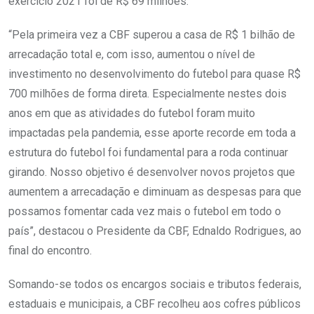
exercício 2021 foi de R$ 69 milhões.
“Pela primeira vez a CBF superou a casa de R$ 1 bilhão de
arrecadação total e, com isso, aumentou o nível de
investimento no desenvolvimento do futebol para quase R$
700 milhões de forma direta. Especialmente nestes dois
anos em que as atividades do futebol foram muito
impactadas pela pandemia, esse aporte recorde em toda a
estrutura do futebol foi fundamental para a roda continuar
girando. Nosso objetivo é desenvolver novos projetos que
aumentem a arrecadação e diminuam as despesas para que
possamos fomentar cada vez mais o futebol em todo o
país”, destacou o Presidente da CBF, Ednaldo Rodrigues, ao
final do encontro.
Somando-se todos os encargos sociais e tributos federais,
estaduais e municipais, a CBF recolheu aos cofres públicos