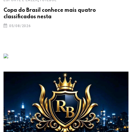
ESPORTE E LAZER
FUTEBOL
Copa do Brasil conhece mais quatro
classificados nesta
05/08/2026