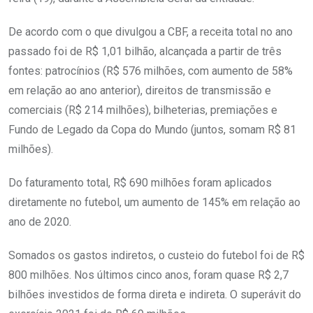
De acordo com o que divulgou a CBF, a receita total no ano
passado foi de R$ 1,01 bilhão, alcançada a partir de três
fontes: patrocínios (R$ 576 milhões, com aumento de 58%
em relação ao ano anterior), direitos de transmissão e
comerciais (R$ 214 milhões), bilheterias, premiações e
Fundo de Legado da Copa do Mundo (juntos, somam R$ 81
milhões).
Do faturamento total, R$ 690 milhões foram aplicados
diretamente no futebol, um aumento de 145% em relação ao
ano de 2020.
Somados os gastos indiretos, o custeio do futebol foi de R$
800 milhões. Nos últimos cinco anos, foram quase R$ 2,7
bilhões investidos de forma direta e indireta. O superávit do