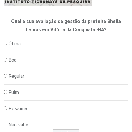
Qual a sua avaliação da gestão da prefeita Sheila
Lemos em Vitória da Conquista -BA?
Ótima
Boa
Regular
Ruim
Péssima
Não sabe