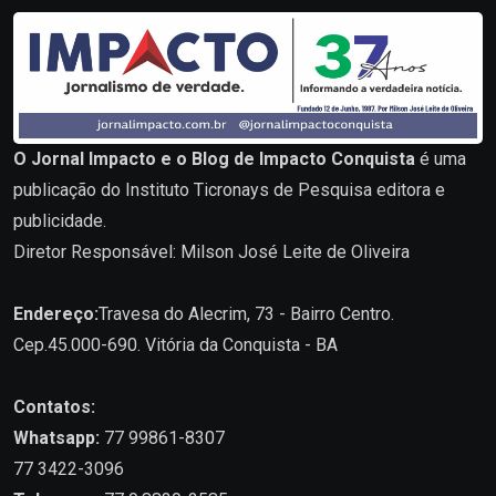
O Jornal Impacto e o Blog de Impacto Conquista
é uma
publicação do Instituto Ticronays de Pesquisa editora e
publicidade.
Diretor Responsável: Milson José Leite de Oliveira
Endereço:
Travesa do Alecrim, 73 - Bairro Centro.
Cep.45.000-690. Vitória da Conquista - BA
Contatos:
Whatsapp:
77 99861-8307
77 3422-3096