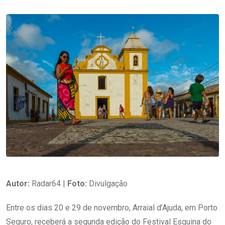
Autor:
Radar64 |
Foto:
Divulgação
Entre os dias 20 e 29 de novembro, Arraial d’Ajuda, em Porto
Seguro, receberá a segunda edição do Festival Esquina do