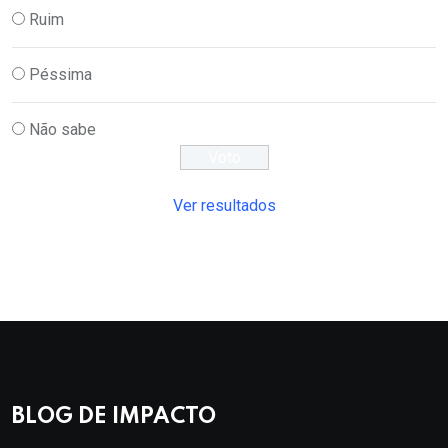
Ruim
Péssima
Não sabe
Ver resultados
BLOG DE IMPACTO