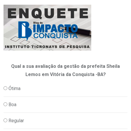
Qual a sua avaliação da gestão da prefeita Sheila
Lemos em Vitória da Conquista -BA?
Ótima
Boa
Regular