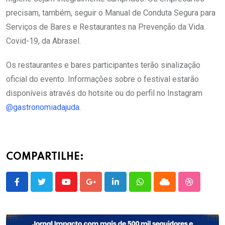
precisam, também, seguir o Manual de Conduta Segura para
Serviços de Bares e Restaurantes na Prevenção da Vida
Covid-19, da Abrasel.
Os restaurantes e bares participantes terão sinalização
oficial do evento. Informações sobre o festival estarão
disponíveis através do hotsite ou do perfil no Instagram
@gastronomiadajuda.
COMPARTILHE:
Youtube
Google+
LinkedIn
Whatsapp
Cloud
StumbleU