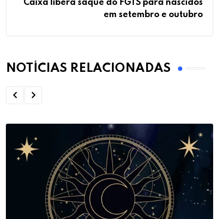
Caixa libera saque do FGTS para nascidos
em setembro e outubro
NOTÍCIAS RELACIONADAS