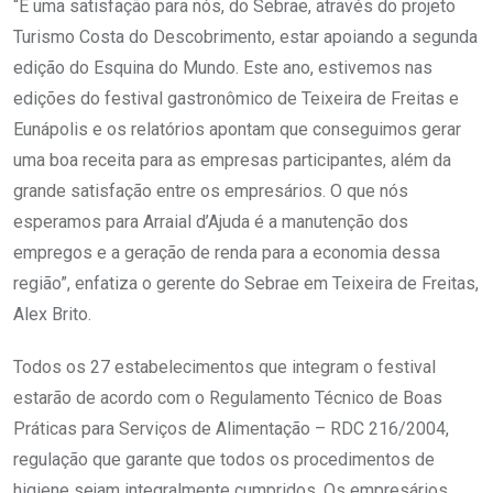
“É uma satisfação para nós, do Sebrae, através do projeto
Turismo Costa do Descobrimento, estar apoiando a segunda
edição do Esquina do Mundo. Este ano, estivemos nas
edições do festival gastronômico de Teixeira de Freitas e
Eunápolis e os relatórios apontam que conseguimos gerar
uma boa receita para as empresas participantes, além da
grande satisfação entre os empresários. O que nós
esperamos para Arraial d’Ajuda é a manutenção dos
empregos e a geração de renda para a economia dessa
região”, enfatiza o gerente do Sebrae em Teixeira de Freitas,
Alex Brito.
Todos os 27 estabelecimentos que integram o festival
estarão de acordo com o Regulamento Técnico de Boas
Práticas para Serviços de Alimentação – RDC 216/2004,
regulação que garante que todos os procedimentos de
higiene sejam integralmente cumpridos. Os empresários