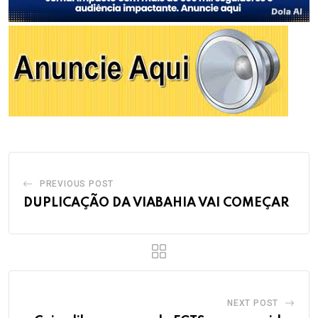
PREVIOUS POST
DUPLICAÇÃO DA VIABAHIA VAI COMEÇAR
NEXT POST