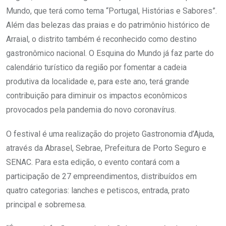
Mundo, que terá como tema “Portugal, Histórias e Sabores”.
Além das belezas das praias e do patrimônio histórico de
Arraial, o distrito também é reconhecido como destino
gastronômico nacional. O Esquina do Mundo já faz parte do
calendário turístico da região por fomentar a cadeia
produtiva da localidade e, para este ano, terá grande
contribuição para diminuir os impactos econômicos
provocados pela pandemia do novo coronavírus.
O festival é uma realização do projeto Gastronomia d’Ajuda,
através da Abrasel, Sebrae, Prefeitura de Porto Seguro e
SENAC. Para esta edição, o evento contará com a
participação de 27 empreendimentos, distribuídos em
quatro categorias: lanches e petiscos, entrada, prato
principal e sobremesa.