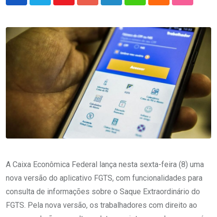
Youtube
Google+
LinkedIn
Whatsapp
Cloud
StumbleU
A Caixa Econômica Federal lança nesta sexta-feira (8) uma
nova versão do aplicativo FGTS, com funcionalidades para
consulta de informações sobre o Saque Extraordinário do
FGTS. Pela nova versão, os trabalhadores com direito ao