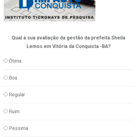
Qual a sua avaliação da gestão da prefeita Sheila
Lemos em Vitória da Conquista -BA?
Ótima
Boa
Regular
Ruim
Péssima