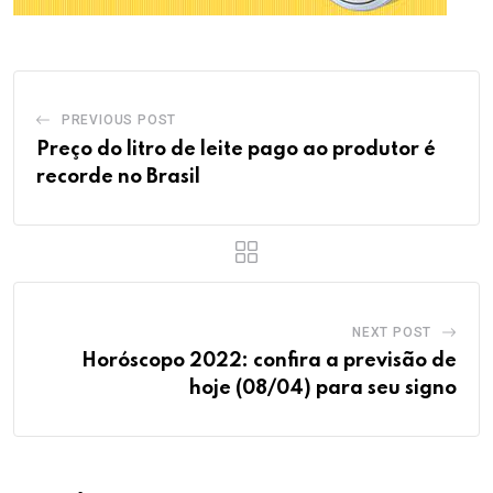
PREVIOUS POST
Preço do litro de leite pago ao produtor é
recorde no Brasil
NEXT POST
Horóscopo 2022: confira a previsão de
hoje (08/04) para seu signo