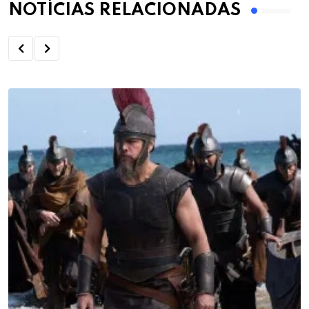
NOTÍCIAS RELACIONADAS