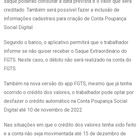
saque poderão consultar a data prevista e o valor que será
creditado. Também será possível fazer a inclusão de
informações cadastrais para criação de Conta Poupança
Social Digital.
Segundo o banco, o aplicativo permitirá que o trabalhador
informe se não quiser receber o Saque Extraordinário do
FGTS. Neste caso, o débito não será realizado na conta do
FGTS.
Também na nova versão do app FGTS, mesmo que já tenha
ocorrido o crédito dos valores, o trabalhador pode optar por
desfazer o crédito automático na Conta Poupança Social
Digital até 10 de novembro de 2022.
Nas situações em que o crédito dos valores tenha sido feito
e a conta não seja movimentada até 15 de dezembro de