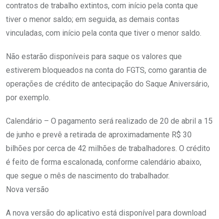
contratos de trabalho extintos, com início pela conta que
tiver o menor saldo; em seguida, as demais contas
vinculadas, com início pela conta que tiver o menor saldo.
Não estarão disponíveis para saque os valores que
estiverem bloqueados na conta do FGTS, como garantia de
operações de crédito de antecipação do Saque Aniversário,
por exemplo.
Calendário – O pagamento será realizado de 20 de abril a 15
de junho e prevê a retirada de aproximadamente R$ 30
bilhões por cerca de 42 milhões de trabalhadores. O crédito
é feito de forma escalonada, conforme calendário abaixo,
que segue o mês de nascimento do trabalhador.
Nova versão
A nova versão do aplicativo está disponível para download