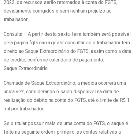
2022, os recursos serão retornados à conta do FGTS,
devidamente corrigidos e sem nenhum prejuízo ao
trabalhador.
Consulta – A partir desta sexta-feira também será possível
pela página fgts.caixa.gov.br consultar se o trabalhador tem
direito ao Saque Extraordinário do FGTS, assim como a data
de crédito, conforme calendário de pagamento.
Saque Extraordinário
Chamada de Saque Extraordinário, a medida ocorrerá uma
única vez, considerando o saldo disponível na data de
realização do débito na conta do FGTS, até o limite de R$ 1
mil por trabalhador.
Se o titular possuir mais de uma conta do FGTS, o saque é
feito na seguinte ordem: primeiro, as contas relativas a