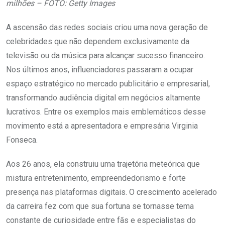
milhões – FOTO: Getty Images
A ascensão das redes sociais criou uma nova geração de
celebridades que não dependem exclusivamente da
televisão ou da música para alcançar sucesso financeiro.
Nos últimos anos, influenciadores passaram a ocupar
espaço estratégico no mercado publicitário e empresarial,
transformando audiência digital em negócios altamente
lucrativos. Entre os exemplos mais emblemáticos desse
movimento está a apresentadora e empresária
Virginia
Fonseca
.
Aos 26 anos, ela construiu uma trajetória meteórica que
mistura entretenimento, empreendedorismo e forte
presença nas plataformas digitais. O crescimento acelerado
da carreira fez com que sua fortuna se tornasse tema
constante de curiosidade entre fãs e especialistas do