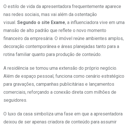
O estilo de vida da apresentadora frequentemente aparece
nas redes sociais, mas vai além da ostentação
visual.
Segundo o site Exame
, a influenciadora vive em uma
mansão de alto padrão que reflete o novo momento
financeiro da empresária. O imóvel reúne ambientes amplos,
decoração contemporânea e áreas planejadas tanto para a
rotina familiar quanto para produção de conteúdo.
A residência se tornou uma extensão do próprio negócio.
Além de espaço pessoal, funciona como cenário estratégico
para gravações, campanhas publicitárias e lançamentos
comerciais, reforçando a conexão direta com milhões de
seguidores.
O luxo da casa simboliza uma fase em que a apresentadora
deixou de ser apenas criadora de conteúdo para assumir