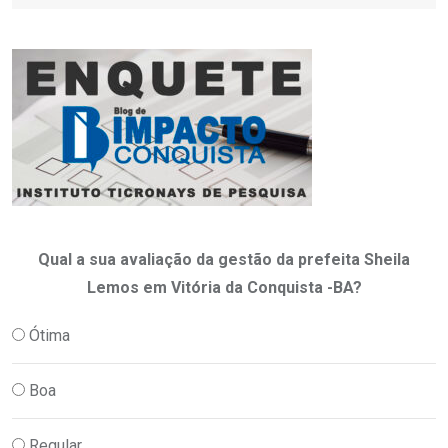
Qual a sua avaliação da gestão da prefeita Sheila
Lemos em Vitória da Conquista -BA?
Ótima
Boa
Regular