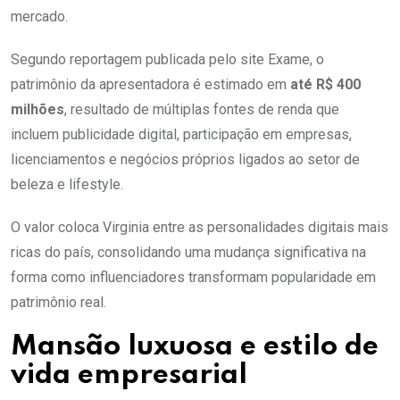
mercado.
Segundo reportagem publicada pelo site Exame, o
patrimônio da apresentadora é estimado em
até R$ 400
milhões
, resultado de múltiplas fontes de renda que
incluem publicidade digital, participação em empresas,
licenciamentos e negócios próprios ligados ao setor de
beleza e lifestyle.
O valor coloca Virginia entre as personalidades digitais mais
ricas do país, consolidando uma mudança significativa na
forma como influenciadores transformam popularidade em
patrimônio real.
Mansão luxuosa e estilo de
vida empresarial