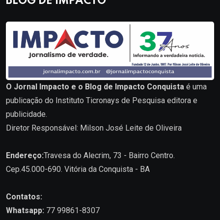
BLOG DE IMPACTO
O Jornal Impacto e o Blog de Impacto Conquista
é uma
publicação do Instituto Ticronays de Pesquisa editora e
publicidade.
Diretor Responsável: Milson José Leite de Oliveira
Endereço:
Travesa do Alecrim, 73 - Bairro Centro.
Cep.45.000-690. Vitória da Conquista - BA
Contatos:
Whatsapp:
77 99861-8307