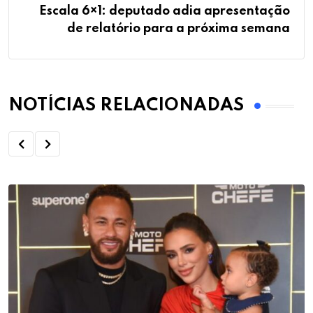
Escala 6×1: deputado adia apresentação
de relatório para a próxima semana
NOTÍCIAS RELACIONADAS