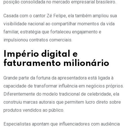
posição consolidada no mercado empresarial brasileiro.
Casada com o cantor
Zé Felipe
, ela também ampliou sua
visibilidade nacional ao compartilhar momentos da vida
familiar, estratégia que fortaleceu engajamento e
impulsionou contratos comerciais.
Império digital e
faturamento milionário
Grande parte da fortuna da apresentadora está ligada à
capacidade de transformar influência em negócios próprios.
Diferentemente do modelo tradicional de celebridade, ela
construiu marcas autorais que permitem lucro direto sobre
produtos vendidos ao público.
Especialistas apontam que influenciadores com audiência