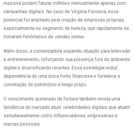
massiva podem faturar milhões mensalmente apenas com
campanhas digitais. No caso de Virginia Fonseca, esse
potencial foi ampliado pela criação de empresas próprias,
especialmente no segmento de beleza, que rapidamente se
tornaram fenômenos de vendas online.
Além disso, a comunicadora expandiu atuação para televisão
e entretenimento, reforçando sua presença fora do ambiente
digital e diversificando receitas. Essa estratégia reduz
dependência de uma única fonte financeira e fortalece a
construção de patrimônio a longo prazo.
O crescimento acelerado da fortuna também revela uma
tendência do mercado atual: celebridades digitais que atuam
simultaneamente como influenciadoras, empresárias e
marcas pessoais.