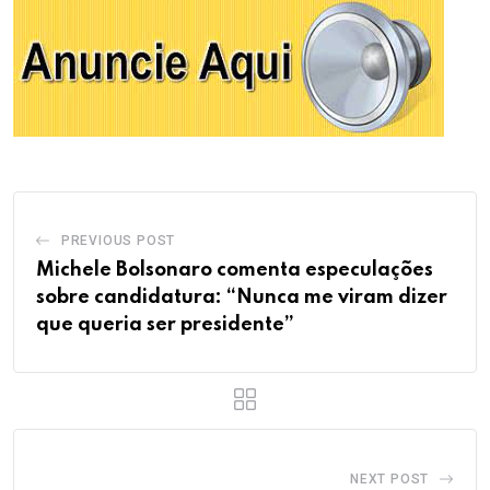
PREVIOUS POST
Michele Bolsonaro comenta especulações
sobre candidatura: “Nunca me viram dizer
que queria ser presidente”
NEXT POST