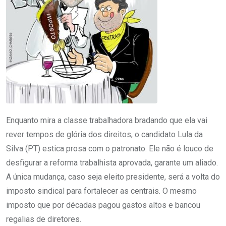
Enquanto mira a classe trabalhadora bradando que ela vai
rever tempos de glória dos direitos, o candidato Lula da
Silva (PT) estica prosa com o patronato. Ele não é louco de
desfigurar a reforma trabalhista aprovada, garante um aliado.
A única mudança, caso seja eleito presidente, será a volta do
imposto sindical para fortalecer as centrais. O mesmo
imposto que por décadas pagou gastos altos e bancou
regalias de diretores.