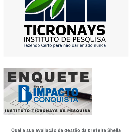
Qual a sua avaliação da gestão da prefeita Sheila