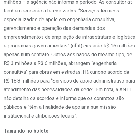
milhões – a agência não informa o período. As consultorias
também renderão a terceirizados. “Serviços técnicos
especializados de apoio em engenharia consultiva,
gerenciamento e operação das demandas dos
empreendimentos de ampliação de infraestrutura e logística
e programas governamentais” (ufa!) custarão R$ 16 milhões
apenas num contrato. Outros assinados do mesmo tipo, de
R$ 3 milhões a R$ 6 milhões, abrangem “engenharia
consultiva” para obras em estradas. Há curioso acordo de
R$ 18,8 milhões para “Serviços de apoio administrativo para
atendimento das necessidades da sede”. Em nota, a ANTT
não detalha os acordos e informa que os contratos são
públicos e “têm a finalidade de apoiar a sua missão
institucional e atribuições legais”.
Taxiando no boleto