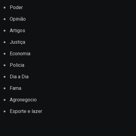
Poder
Opinião
Artigos
Justiça
Economia
Policia
Dia a Dia
Fama
Agronegocio
Esporte e lazer