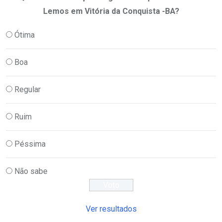
Lemos em Vitória da Conquista -BA?
Ótima
Boa
Regular
Ruim
Péssima
Não sabe
Ver resultados