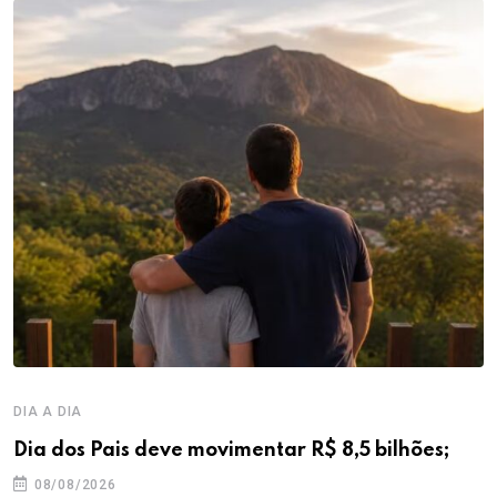
DIA A DIA
Dia dos Pais deve movimentar R$ 8,5 bilhões;
08/08/2026