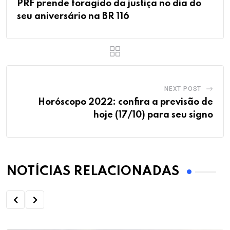
PRF prende foragido da justiça no dia do
seu aniversário na BR 116
NEXT POST
Horóscopo 2022: confira a previsão de
hoje (17/10) para seu signo
NOTÍCIAS RELACIONADAS