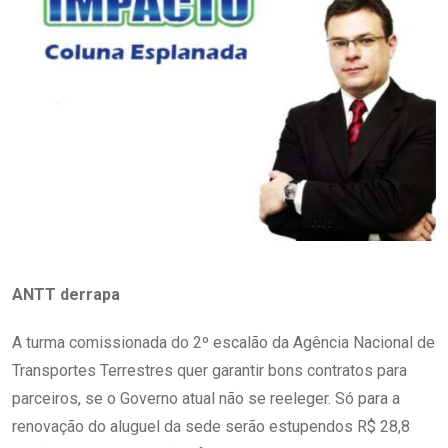
ANTT derrapa
A turma comissionada do 2º escalão da Agência Nacional de
Transportes Terrestres quer garantir bons contratos para
parceiros, se o Governo atual não se reeleger. Só para a
renovação do aluguel da sede serão estupendos R$ 28,8