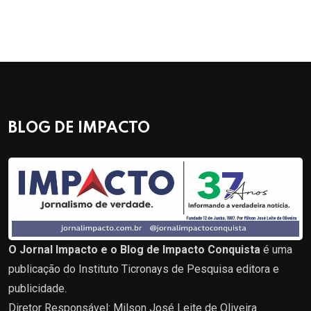
BLOG DE IMPACTO
O Jornal Impacto e o Blog de Impacto Conquista
é uma
publicação do Instituto Ticronays de Pesquisa editora e
publicidade.
Diretor Responsável: Milson José Leite de Oliveira