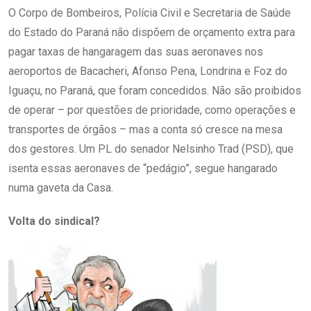
O Corpo de Bombeiros, Polícia Civil e Secretaria de Saúde
do Estado do Paraná não dispõem de orçamento extra para
pagar taxas de hangaragem das suas aeronaves nos
aeroportos de Bacacheri, Afonso Pena, Londrina e Foz do
Iguaçu, no Paraná, que foram concedidos. Não são proibidos
de operar – por questões de prioridade, como operações e
transportes de órgãos – mas a conta só cresce na mesa
dos gestores. Um PL do senador Nelsinho Trad (PSD), que
isenta essas aeronaves de “pedágio”, segue hangarado
numa gaveta da Casa.
Volta do sindical?