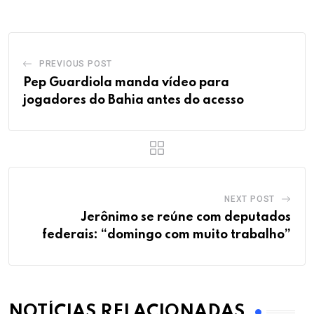
PREVIOUS POST
Pep Guardiola manda vídeo para
jogadores do Bahia antes do acesso
NEXT POST
Jerônimo se reúne com deputados
federais: “domingo com muito trabalho”
NOTÍCIAS RELACIONADAS