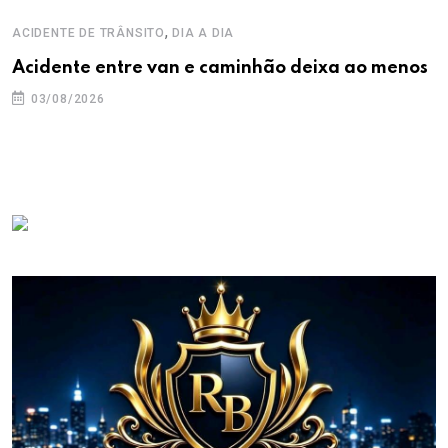
,
ACIDENTE DE TRÂNSITO
DIA A DIA
Acidente entre van e caminhão deixa ao menos
03/08/2026