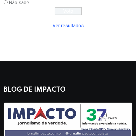
Não sabe
Ver resultados
BLOG DE IMPACTO