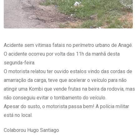
Acidente sem vítimas fatais no perímetro urbano de Anagé.
O acidente ocorreu por volta das 11h da manhã desta
segunda-feira.
O motorista relatou ter ouvido estalos vindo das cordas de
amarração da carga, teve que acelerar o veículo para não
atingir uma Kombi que vende frutas na beira da rodovia, mas
não conseguiu evitar o tombamento do veículo.
Apesar do susto, o motorista passa bem! A polícia militar
está no local.
Colaborou Hugo Santiago