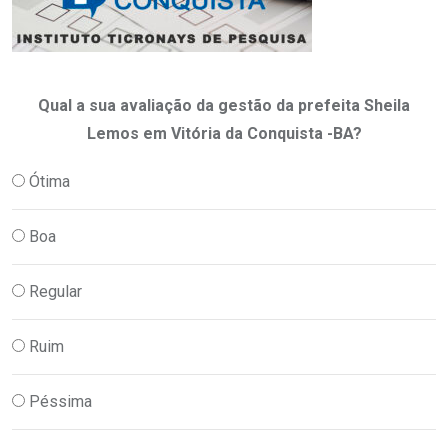
Qual a sua avaliação da gestão da prefeita Sheila
Lemos em Vitória da Conquista -BA?
Ótima
Boa
Regular
Ruim
Péssima