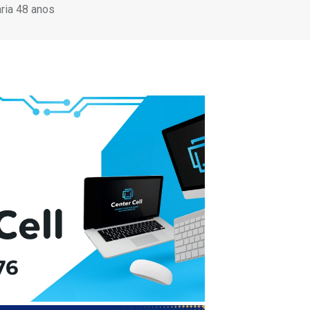
ria 48 anos