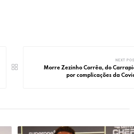
NEXT PO
Morre Zezinho Corrêa, do Carrapi
por complicações da Covi