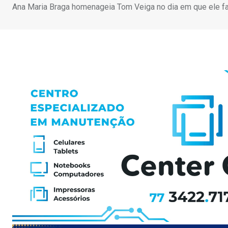
Ana Maria Braga homenageia Tom Veiga no dia em que ele fa