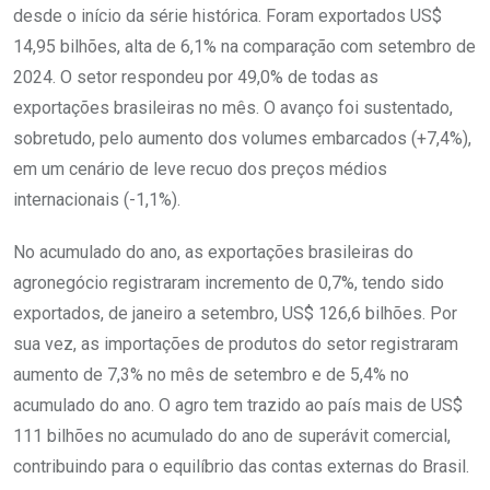
desde o início da série histórica. Foram exportados US$
14,95 bilhões, alta de 6,1% na comparação com setembro de
2024. O setor respondeu por 49,0% de todas as
exportações brasileiras no mês. O avanço foi sustentado,
sobretudo, pelo aumento dos volumes embarcados (+7,4%),
em um cenário de leve recuo dos preços médios
internacionais (-1,1%).
No acumulado do ano, as exportações brasileiras do
agronegócio registraram incremento de 0,7%, tendo sido
exportados, de janeiro a setembro, US$ 126,6 bilhões. Por
sua vez, as importações de produtos do setor registraram
aumento de 7,3% no mês de setembro e de 5,4% no
acumulado do ano. O agro tem trazido ao país mais de US$
111 bilhões no acumulado do ano de superávit comercial,
contribuindo para o equilíbrio das contas externas do Brasil.