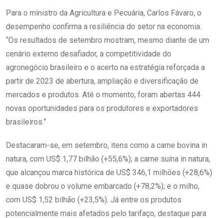
Para o ministro da Agricultura e Pecuária, Carlos Fávaro, o
desempenho confirma a resiliência do setor na economia.
“Os resultados de setembro mostram, mesmo diante de um
cenário externo desafiador, a competitividade do
agronegócio brasileiro e o acerto na estratégia reforçada a
partir de 2023 de abertura, ampliação e diversificação de
mercados e produtos. Até o momento, foram abertas 444
novas oportunidades para os produtores e exportadores
brasileiros.”
Destacaram-se, em setembro, itens como a carne bovina in
natura, com US$ 1,77 bilhão (+55,6%); a carne suína in natura,
que alcançou marca histórica de US$ 346,1 milhões (+28,6%)
e quase dobrou o volume embarcado (+78,2%); e o milho,
com US$ 1,52 bilhão (+23,5%). Já entre os produtos
potencialmente mais afetados pelo tarifaço, destaque para