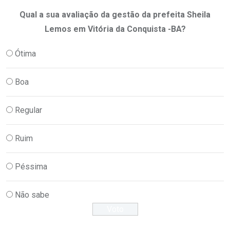
Qual a sua avaliação da gestão da prefeita Sheila
Lemos em Vitória da Conquista -BA?
Ótima
Boa
Regular
Ruim
Péssima
Não sabe