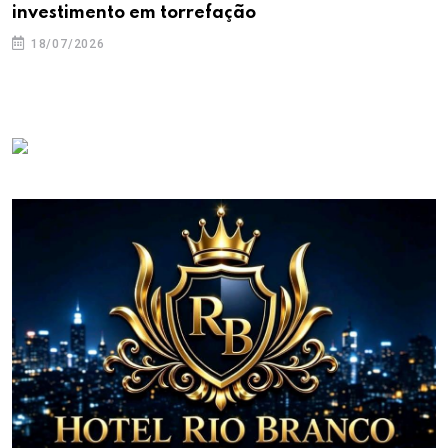
investimento em torrefação
18/07/2026