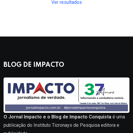
Ver resultados
BLOG DE IMPACTO
O Jornal Impacto e o Blog de Impacto Conquista
é uma
publicação do Instituto Ticronays de Pesquisa editora e