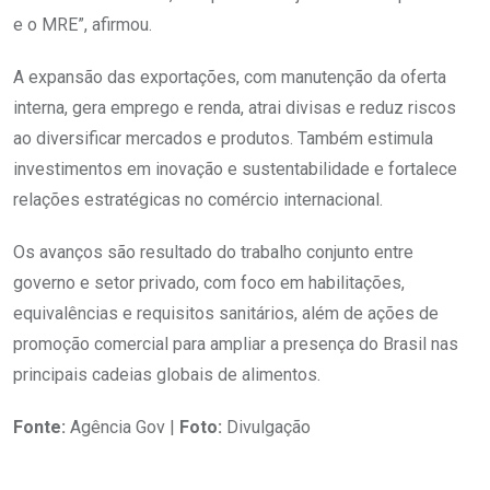
e o MRE”, afirmou.
A expansão das exportações, com manutenção da oferta
interna, gera emprego e renda, atrai divisas e reduz riscos
ao diversificar mercados e produtos. Também estimula
investimentos em inovação e sustentabilidade e fortalece
relações estratégicas no comércio internacional.
Os avanços são resultado do trabalho conjunto entre
governo e setor privado, com foco em habilitações,
equivalências e requisitos sanitários, além de ações de
promoção comercial para ampliar a presença do Brasil nas
principais cadeias globais de alimentos.
Fonte:
Agência Gov |
Foto:
Divulgação