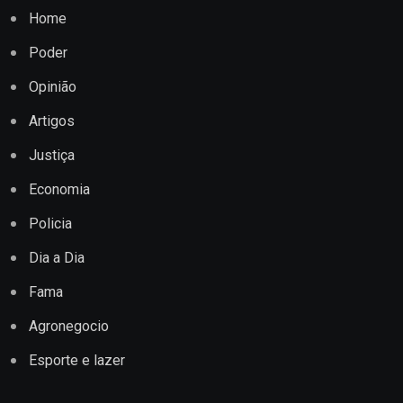
Home
Poder
Opinião
Artigos
Justiça
Economia
Policia
Dia a Dia
Fama
Agronegocio
Esporte e lazer