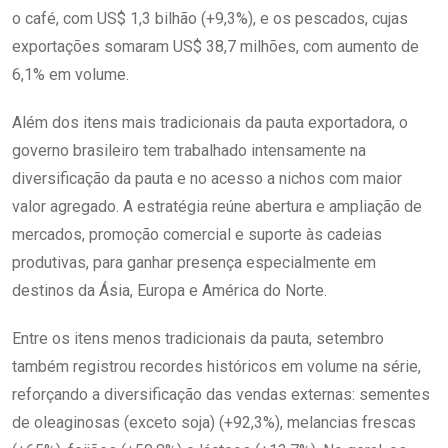
o café, com US$ 1,3 bilhão (+9,3%), e os pescados, cujas
exportações somaram US$ 38,7 milhões, com aumento de
6,1% em volume.
Além dos itens mais tradicionais da pauta exportadora, o
governo brasileiro tem trabalhado intensamente na
diversificação da pauta e no acesso a nichos com maior
valor agregado. A estratégia reúne abertura e ampliação de
mercados, promoção comercial e suporte às cadeias
produtivas, para ganhar presença especialmente em
destinos da Ásia, Europa e América do Norte.
Entre os itens menos tradicionais da pauta, setembro
também registrou recordes históricos em volume na série,
reforçando a diversificação das vendas externas: sementes
de oleaginosas (exceto soja) (+92,3%), melancias frescas