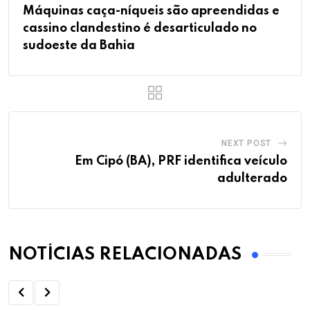
Máquinas caça-níqueis são apreendidas e
cassino clandestino é desarticulado no
sudoeste da Bahia
NEXT POST
Em Cipó (BA), PRF identifica veículo
adulterado
NOTÍCIAS RELACIONADAS