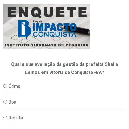
Qual a sua avaliação da gestão da prefeita Sheila
Lemos em Vitória da Conquista -BA?
Ótima
Boa
Regular