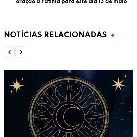
oração à Fátima para este dia 13 de maio
NOTÍCIAS RELACIONADAS