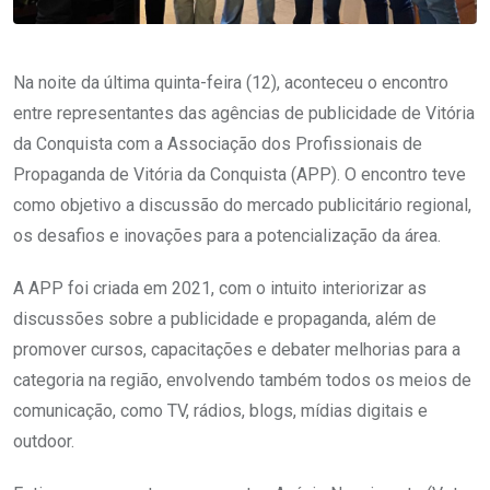
Na noite da última quinta-feira (12), aconteceu o encontro
entre representantes das agências de publicidade de Vitória
da Conquista com a Associação dos Profissionais de
Propaganda de Vitória da Conquista (APP). O encontro teve
como objetivo a discussão do mercado publicitário regional,
os desafios e inovações para a potencialização da área.
A APP foi criada em 2021, com o intuito interiorizar as
discussões sobre a publicidade e propaganda, além de
promover cursos, capacitações e debater melhorias para a
categoria na região, envolvendo também todos os meios de
comunicação, como TV, rádios, blogs, mídias digitais e
outdoor.