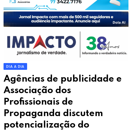
DIA A DIA
Agências de publicidade e
Associação dos
Profissionais de
Propaganda discutem
potencialização do