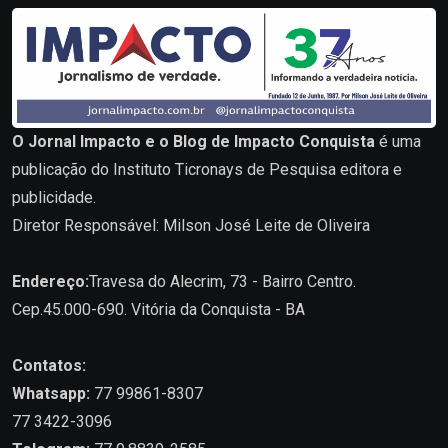
O Jornal Impacto e o Blog de Impacto Conquista
é uma
publicação do Instituto Ticronays de Pesquisa editora e
publicidade.
Diretor Responsável: Milson José Leite de Oliveira
Endereço:
Travesa do Alecrim, 73 - Bairro Centro.
Cep.45.000-690. Vitória da Conquista - BA
Contatos:
Whatsapp:
77 99861-8307
77 3422-3096