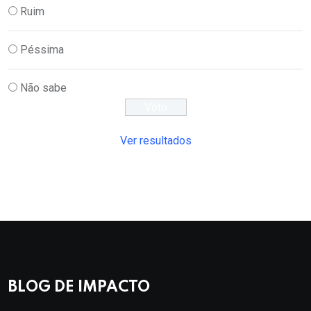
Ruim
Péssima
Não sabe
Ver resultados
BLOG DE IMPACTO