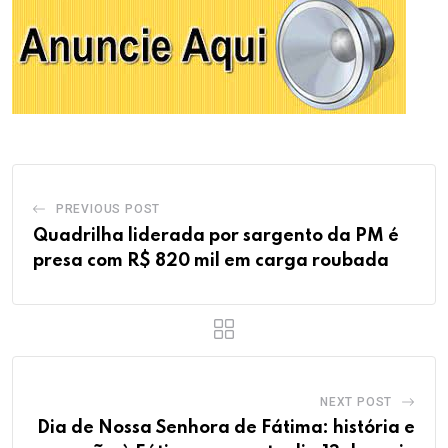
PREVIOUS POST
Quadrilha liderada por sargento da PM é
presa com R$ 820 mil em carga roubada
NEXT POST
Dia de Nossa Senhora de Fátima: história e