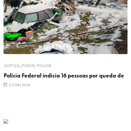
,
,
JUSTIÇA
PODER
POLICIA
Polícia Federal indicia 16 pessoas por queda de
07/08/2026