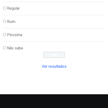
Regular
Ruim
Péssima
Não sabe
Ver resultados