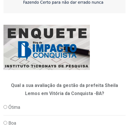
Qual a sua avaliação da gestão da prefeita Sheila
Lemos em Vitória da Conquista -BA?
Ótima
Boa