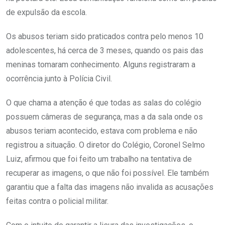
de expulsão da escola.
Os abusos teriam sido praticados contra pelo menos 10
adolescentes, há cerca de 3 meses, quando os pais das
meninas tomaram conhecimento. Alguns registraram a
ocorrência junto à Polícia Civil.
O que chama a atenção é que todas as salas do colégio
possuem câmeras de segurança, mas a da sala onde os
abusos teriam acontecido, estava com problema e não
registrou a situação. O diretor do Colégio, Coronel Selmo
Luiz, afirmou que foi feito um trabalho na tentativa de
recuperar as imagens, o que não foi possível. Ele também
garantiu que a falta das imagens não invalida as acusações
feitas contra o policial militar.