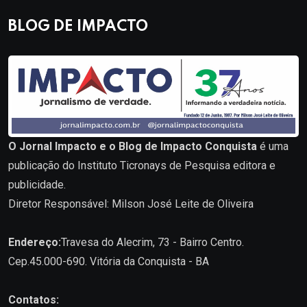
BLOG DE IMPACTO
O Jornal Impacto e o Blog de Impacto Conquista
é uma
publicação do Instituto Ticronays de Pesquisa editora e
publicidade.
Diretor Responsável: Milson José Leite de Oliveira
Endereço:
Travesa do Alecrim, 73 - Bairro Centro.
Cep.45.000-690. Vitória da Conquista - BA
Contatos: