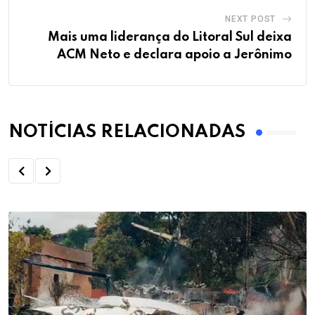
NEXT POST
Mais uma liderança do Litoral Sul deixa
ACM Neto e declara apoio a Jerônimo
NOTÍCIAS RELACIONADAS