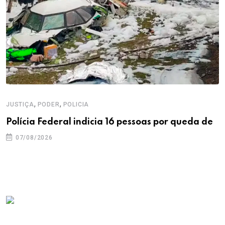
,
,
JUSTIÇA
PODER
POLICIA
Polícia Federal indicia 16 pessoas por queda de
07/08/2026