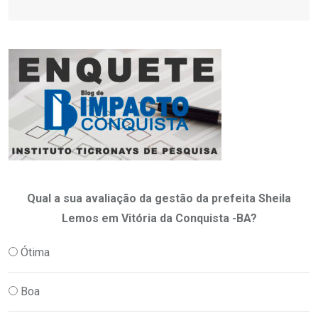
Qual a sua avaliação da gestão da prefeita Sheila
Lemos em Vitória da Conquista -BA?
Ótima
Boa