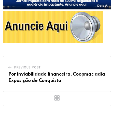
PREVIOUS POST
Por inviabilidade financeira, Coopmac adia
Exposição de Conquista