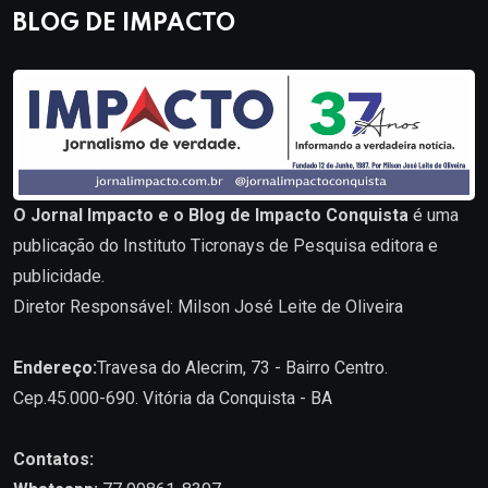
BLOG DE IMPACTO
O Jornal Impacto e o Blog de Impacto Conquista
é uma
publicação do Instituto Ticronays de Pesquisa editora e
publicidade.
Diretor Responsável: Milson José Leite de Oliveira
Endereço:
Travesa do Alecrim, 73 - Bairro Centro.
Cep.45.000-690. Vitória da Conquista - BA
Contatos: