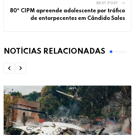
NEXT POST
80ª CIPM apreende adolescente por tráfico
de entorpecentes em Cândido Sales
NOTÍCIAS RELACIONADAS