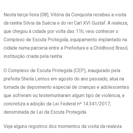
Nesta terça-feira (08), Vitória da Conquista recebeu a visita
da rainha Sílvia da Suécia e do rei Carl XVI Gustaf. A realeza,
que chegou à cidade por volta das 11h, veio conhecer o
Complexo de Escuta Protegida, equipamento implantado na
cidade numa parceria entre a Prefeitura e a Childhood Brasil,
instituição criada pela rainha.
O Complexo de Escuta Protegida (CEP), inaugurado pela
prefeita Sheila Lemos em agosto do ano passado, atua na
tomada de depoimento especial de crianças e adolescentes
que sofreram ou testemunharam algum tipo de violência, e
concretiza a adoção da Lei Federal nº 14.341/2017,
denominada de Lei da Escuta Protegida.
Veja alguns registros dos momentos da visita da realeza