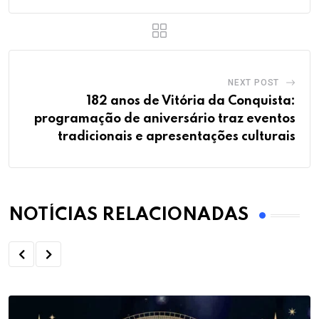
NEXT POST
182 anos de Vitória da Conquista:
programação de aniversário traz eventos
tradicionais e apresentações culturais
NOTÍCIAS RELACIONADAS