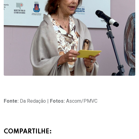
Fonte:
Da Redação |
Fotos:
Ascom/PMVC
COMPARTILHE: