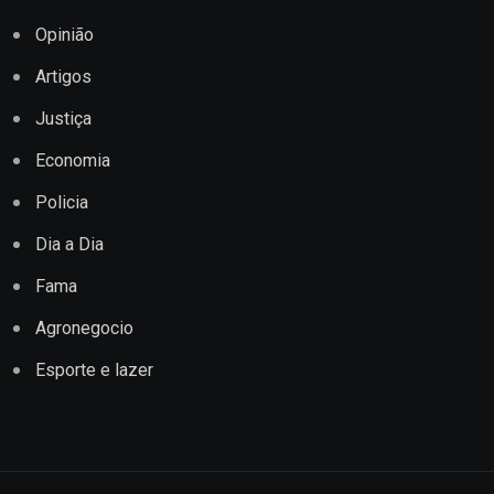
Opinião
Artigos
Justiça
Economia
Policia
Dia a Dia
Fama
Agronegocio
Esporte e lazer