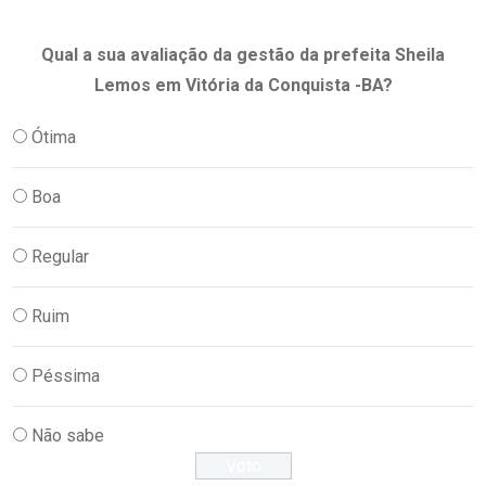
Qual a sua avaliação da gestão da prefeita Sheila
Lemos em Vitória da Conquista -BA?
Ótima
Boa
Regular
Ruim
Péssima
Não sabe