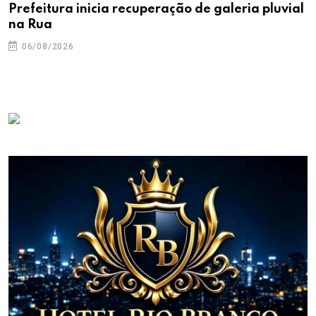
Prefeitura inicia recuperação de galeria pluvial
na Rua
06/08/2026