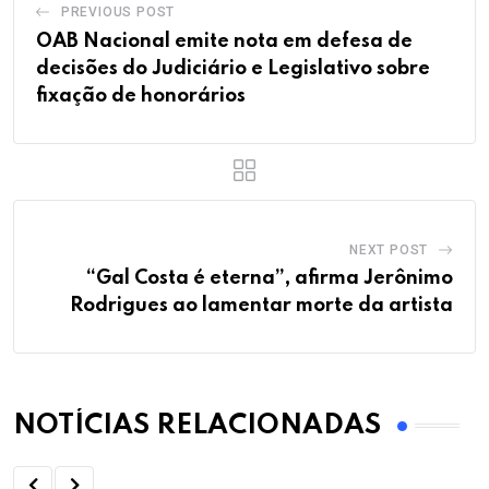
PREVIOUS POST
OAB Nacional emite nota em defesa de
decisões do Judiciário e Legislativo sobre
fixação de honorários
NEXT POST
“Gal Costa é eterna”, afirma Jerônimo
Rodrigues ao lamentar morte da artista
NOTÍCIAS RELACIONADAS