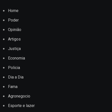
Home
Poder
Opinião
Artigos
Justiça
Economia
Policia
Dia a Dia
Fama
Agronegocio
Esporte e lazer