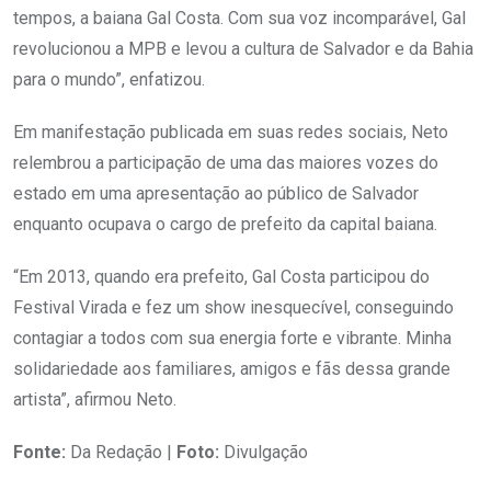
tempos, a baiana Gal Costa. Com sua voz incomparável, Gal
revolucionou a MPB e levou a cultura de Salvador e da Bahia
para o mundo”, enfatizou.
Em manifestação publicada em suas redes sociais, Neto
relembrou a participação de uma das maiores vozes do
estado em uma apresentação ao público de Salvador
enquanto ocupava o cargo de prefeito da capital baiana.
“Em 2013, quando era prefeito, Gal Costa participou do
Festival Virada e fez um show inesquecível, conseguindo
contagiar a todos com sua energia forte e vibrante. Minha
solidariedade aos familiares, amigos e fãs dessa grande
artista”, afirmou Neto.
Fonte:
Da Redação |
Foto:
Divulgação