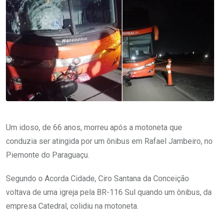
Um idoso, de 66 anos, morreu após a motoneta que
conduzia ser atingida por um ônibus em Rafael Jambeiro, no
Piemonte do Paraguaçu.
Segundo o Acorda Cidade, Ciro Santana da Conceição
voltava de uma igreja pela BR-116 Sul quando um ônibus, da
empresa Catedral, colidiu na motoneta.