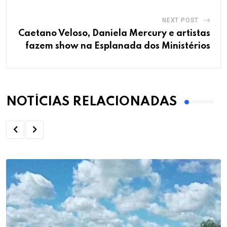
NEXT POST
Caetano Veloso, Daniela Mercury e artistas
fazem show na Esplanada dos Ministérios
NOTÍCIAS RELACIONADAS