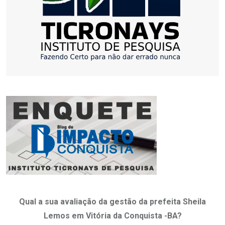
Qual a sua avaliação da gestão da prefeita Sheila
Lemos em Vitória da Conquista -BA?