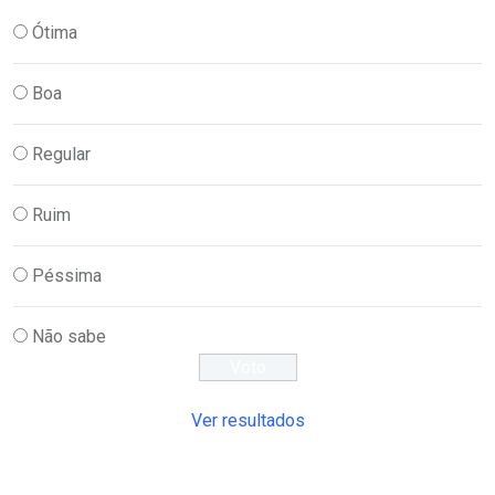
Ótima
Boa
Regular
Ruim
Péssima
Não sabe
Ver resultados