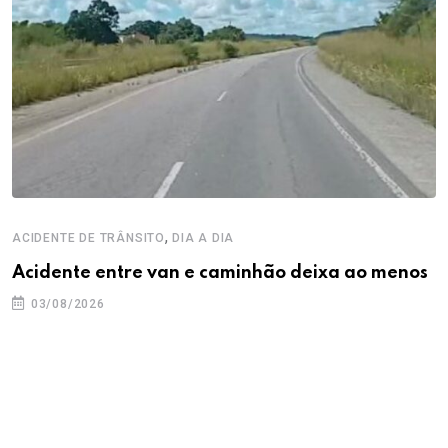
,
ACIDENTE DE TRÂNSITO
DIA A DIA
Acidente entre van e caminhão deixa ao menos
03/08/2026