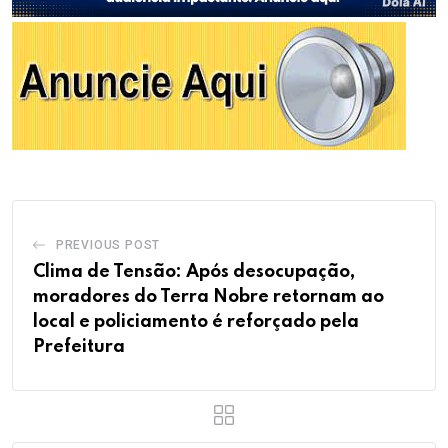
PREVIOUS POST
Clima de Tensão: Após desocupação,
moradores do Terra Nobre retornam ao
local e policiamento é reforçado pela
Prefeitura