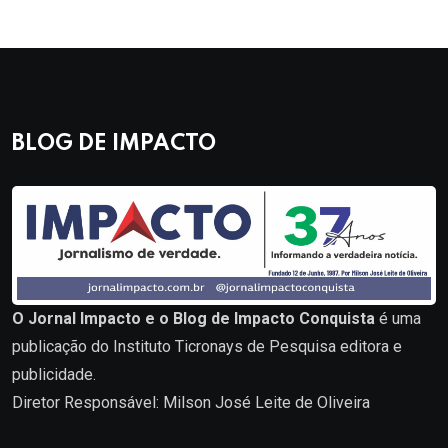
BLOG DE IMPACTO
O Jornal Impacto e o Blog de Impacto Conquista
é uma
publicação do Instituto Ticronays de Pesquisa editora e
publicidade.
Diretor Responsável: Milson José Leite de Oliveira