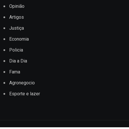
Opinião
Artigos
Justiça
Economia
Policia
Dia a Dia
Fama
Agronegocio
Esporte e lazer