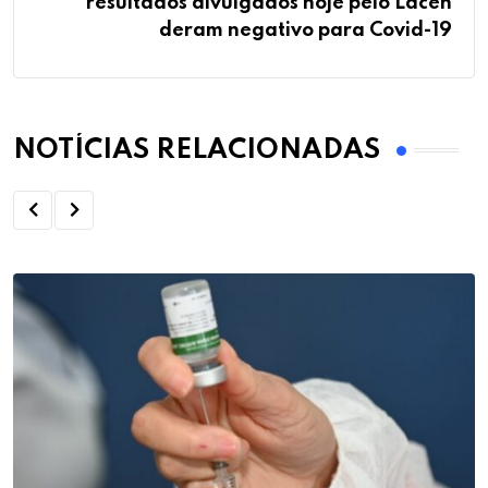
resultados divulgados hoje pelo Lacen
deram negativo para Covid-19
NOTÍCIAS RELACIONADAS