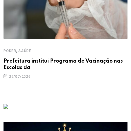
,
PODER
SAÚDE
Prefeitura institui Programa de Vacinação nas
Escolas da
29/07/2026