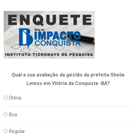
Qual a sua avaliação da gestão da prefeita Sheila
Lemos em Vitória da Conquista -BA?
Ótima
Boa
Regular