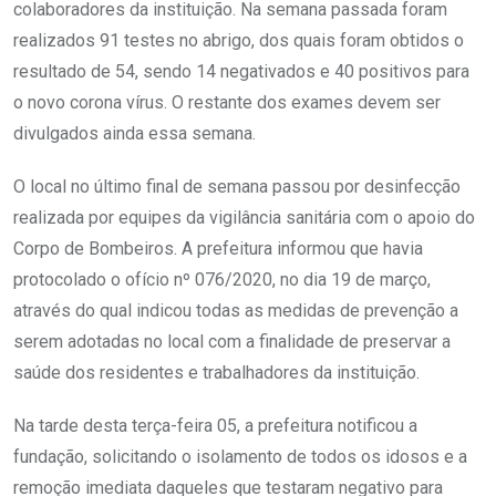
colaboradores da instituição. Na semana passada foram
realizados 91 testes no abrigo, dos quais foram obtidos o
resultado de 54, sendo 14 negativados e 40 positivos para
o novo corona vírus. O restante dos exames devem ser
divulgados ainda essa semana.
O local no último final de semana passou por desinfecção
realizada por equipes da vigilância sanitária com o apoio do
Corpo de Bombeiros. A prefeitura informou que havia
protocolado o ofício nº 076/2020, no dia 19 de março,
através do qual indicou todas as medidas de prevenção a
serem adotadas no local com a finalidade de preservar a
saúde dos residentes e trabalhadores da instituição.
Na tarde desta terça-feira 05, a prefeitura notificou a
fundação, solicitando o isolamento de todos os idosos e a
remoção imediata daqueles que testaram negativo para