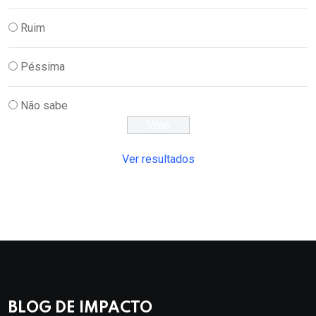
Ruim
Péssima
Não sabe
Ver resultados
BLOG DE IMPACTO