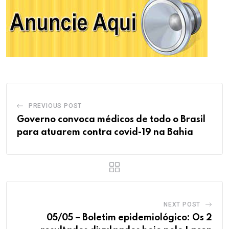
PREVIOUS POST
Governo convoca médicos de todo o Brasil
para atuarem contra covid-19 na Bahia
NEXT POST
05/05 – Boletim epidemiológico: Os 2