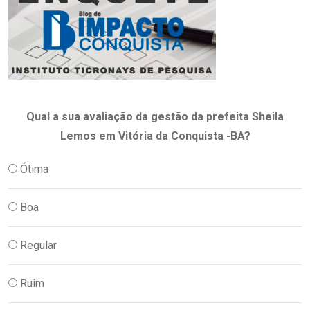
Qual a sua avaliação da gestão da prefeita Sheila
Lemos em Vitória da Conquista -BA?
Ótima
Boa
Regular
Ruim