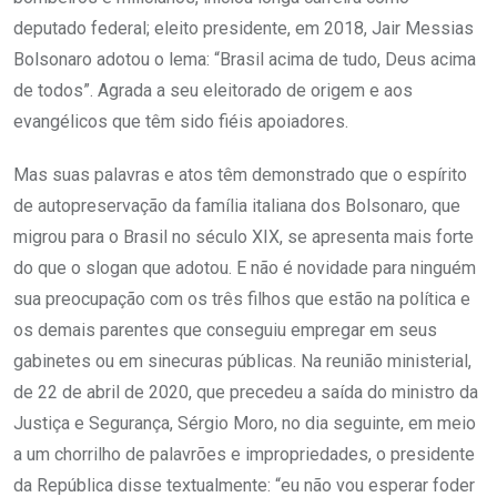
deputado federal; eleito presidente, em 2018, Jair Messias
Bolsonaro adotou o lema: “Brasil acima de tudo, Deus acima
de todos”. Agrada a seu eleitorado de origem e aos
evangélicos que têm sido fiéis apoiadores.
Mas suas palavras e atos têm demonstrado que o espírito
de autopreservação da família italiana dos Bolsonaro, que
migrou para o Brasil no século XIX, se apresenta mais forte
do que o slogan que adotou. E não é novidade para ninguém
sua preocupação com os três filhos que estão na política e
os demais parentes que conseguiu empregar em seus
gabinetes ou em sinecuras públicas. Na reunião ministerial,
de 22 de abril de 2020, que precedeu a saída do ministro da
Justiça e Segurança, Sérgio Moro, no dia seguinte, em meio
a um chorrilho de palavrões e impropriedades, o presidente
da República disse textualmente: “eu não vou esperar foder