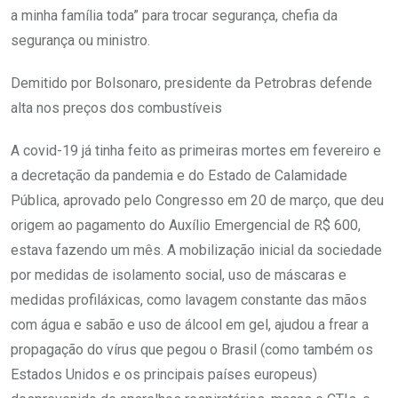
a minha família toda” para trocar segurança, chefia da
segurança ou ministro.
Demitido por Bolsonaro, presidente da Petrobras defende
alta nos preços dos combustíveis
A covid-19 já tinha feito as primeiras mortes em fevereiro e
a decretação da pandemia e do Estado de Calamidade
Pública, aprovado pelo Congresso em 20 de março, que deu
origem ao pagamento do Auxílio Emergencial de R$ 600,
estava fazendo um mês. A mobilização inicial da sociedade
por medidas de isolamento social, uso de máscaras e
medidas profiláxicas, como lavagem constante das mãos
com água e sabão e uso de álcool em gel, ajudou a frear a
propagação do vírus que pegou o Brasil (como também os
Estados Unidos e os principais países europeus)