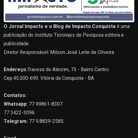
O Jornal Impacto e o Blog de Impacto Conquista
é uma
publicação do Instituto Ticronays de Pesquisa editora e
publicidade.
Diretor Responsável: Milson José Leite de Oliveira
Endereço:
Travesa do Alecrim, 73 - Bairro Centro.
Cep.45.000-690. Vitória da Conquista - BA
Contatos:
Whatsapp:
77 99861-8307
77 3422-3096
Telegram:
77 9.8839-2585.