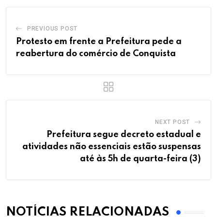
PREVIOUS POST
Protesto em frente a Prefeitura pede a
reabertura do comércio de Conquista
NEXT POST
Prefeitura segue decreto estadual e
atividades não essenciais estão suspensas
até às 5h de quarta-feira (3)
NOTÍCIAS RELACIONADAS