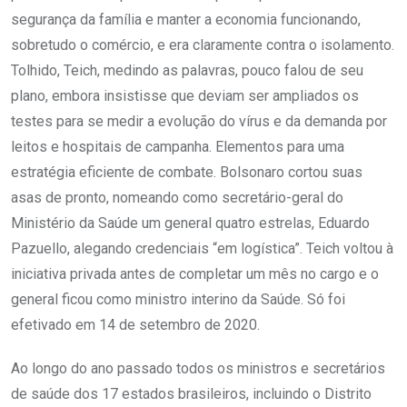
segurança da família e manter a economia funcionando,
sobretudo o comércio, e era claramente contra o isolamento.
Tolhido, Teich, medindo as palavras, pouco falou de seu
plano, embora insistisse que deviam ser ampliados os
testes para se medir a evolução do vírus e da demanda por
leitos e hospitais de campanha. Elementos para uma
estratégia eficiente de combate. Bolsonaro cortou suas
asas de pronto, nomeando como secretário-geral do
Ministério da Saúde um general quatro estrelas, Eduardo
Pazuello, alegando credenciais “em logística”. Teich voltou à
iniciativa privada antes de completar um mês no cargo e o
general ficou como ministro interino da Saúde. Só foi
efetivado em 14 de setembro de 2020.
Ao longo do ano passado todos os ministros e secretários
de saúde dos 17 estados brasileiros, incluindo o Distrito