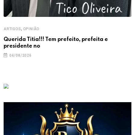
,
ARTIGOS
OPINIÃO
Querida Titia!!! Tem prefeito, prefeita e
presidente no
04/08/2026