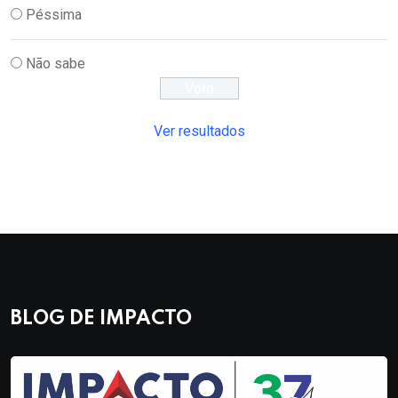
Péssima
Não sabe
Ver resultados
BLOG DE IMPACTO