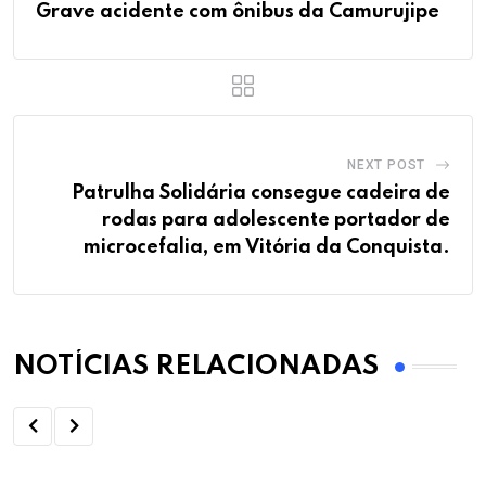
Grave acidente com ônibus da Camurujipe
NEXT POST
Patrulha Solidária consegue cadeira de
rodas para adolescente portador de
microcefalia, em Vitória da Conquista.
NOTÍCIAS RELACIONADAS