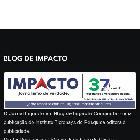
BLOG DE IMPACTO
O Jornal Impacto e o Blog de Impacto Conquista
é uma
publicação do Instituto Ticronays de Pesquisa editora e
publicidade.
Diretor Responsável: Milson José Leite de Oliveira