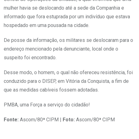
mulher havia se deslocando até a sede da Companhia e
informado que fora estuprada por um indivíduo que estava
hospedado em uma pousada na cidade.
De posse da informação, os militares se deslocaram para o
endereço mencionado pela denunciante, local onde o
suspeito foi encontrado.
Desse modo, o homem, o qual não ofereceu resistência, foi
conduzido para o DISEP, em Vitória da Conquista, a fim de
que as medidas cabíveis fossem adotadas.
PMBA, uma Força a serviço do cidadão!
Fonte:
Ascom/80ª CIPM |
Foto:
Ascom/80ª CIPM