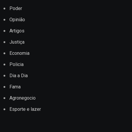
Poder
Opinião
Artigos
Justiça
Economia
Policia
Dia a Dia
Fama
Agronegocio
Esporte e lazer