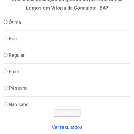
Lemos em Vitória da Conquista -BA?
Ótima
Boa
Regular
Ruim
Péssima
Não sabe
Ver resultados