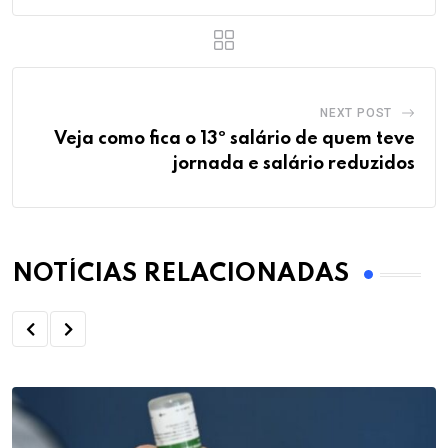
NEXT POST
Veja como fica o 13º salário de quem teve
jornada e salário reduzidos
NOTÍCIAS RELACIONADAS