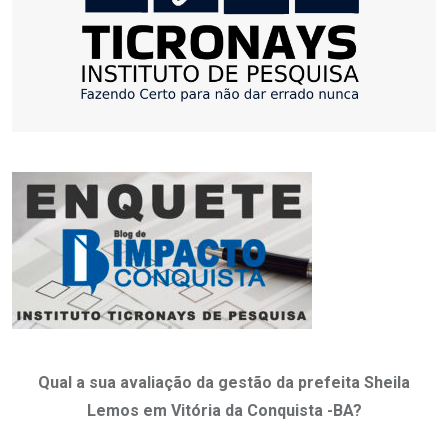
Qual a sua avaliação da gestão da prefeita Sheila
Lemos em Vitória da Conquista -BA?