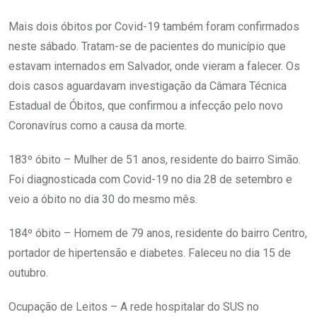
Mais dois óbitos por Covid-19 também foram confirmados
neste sábado. Tratam-se de pacientes do município que
estavam internados em Salvador, onde vieram a falecer. Os
dois casos aguardavam investigação da Câmara Técnica
Estadual de Óbitos, que confirmou a infecção pelo novo
Coronavírus como a causa da morte.
183º óbito – Mulher de 51 anos, residente do bairro Simão.
Foi diagnosticada com Covid-19 no dia 28 de setembro e
veio a óbito no dia 30 do mesmo mês.
184º óbito – Homem de 79 anos, residente do bairro Centro,
portador de hipertensão e diabetes. Faleceu no dia 15 de
outubro.
Ocupação de Leitos – A rede hospitalar do SUS no