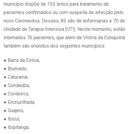
município dispõe de 153 leitos para tratamento de
pacientes confirmados ou com suspeita de infecção pelo
novo Coronavírus. Desses, 83 são de enfermarias e 70 de
Unidade de Terapia Intensiva (UTI). Neste momento, estão
internados 76 pacientes, que além de Vitória da Conquista
também são oriundos dos seguintes municípios:
● Barra da Estiva;
● Brumado;
● Caturama;
● Condeúba;
● Cordeiros;
● Encruzilhada;
● Guajeru;
● Ibicuí;
● Ibipitanga;