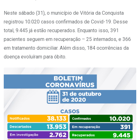
Neste sábado (31), o município de Vitória da Conquista
registrou 10.020 casos confirmados de Covid-19. Desse
total, 9.445 já estão recuperados. Enquanto isso, 391
pacientes seguem em recuperação – 25 internados, e 366
em tratamento domiciliar. Além disso, 184 ocorrências da
doença evoluíram para óbito.