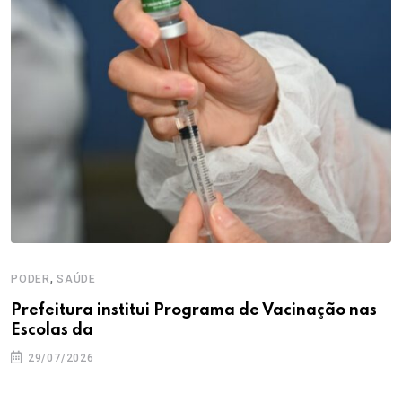
,
PODER
SAÚDE
Prefeitura institui Programa de Vacinação nas
Escolas da
29/07/2026