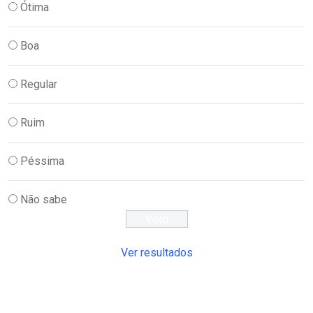
Ótima
Boa
Regular
Ruim
Péssima
Não sabe
Ver resultados