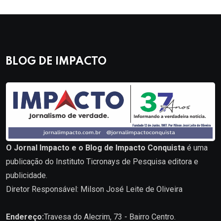
BLOG DE IMPACTO
O Jornal Impacto e o Blog de Impacto Conquista
é uma
publicação do Instituto Ticronays de Pesquisa editora e
publicidade.
Diretor Responsável: Milson José Leite de Oliveira
Endereço:
Travesa do Alecrim, 73 - Bairro Centro.