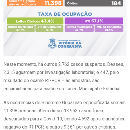
Neste momento, há outros 2.762 casos suspeitos. Desses,
2.315 aguardam por investigação laboratorial; e 447, pelo
resultado do exame RT-PCR – as amostras são
encaminhadas para análise no Lacen Municipal e Estadual.
As ocorrências de Síndrome Gripal não especificada somam
11.398 pessoas. Além disso, 13.953 casos foram
descartados para a Covid-19, sendo 4.592 após diagnóstico
negativo do RT-PCR, e outros 9.361 por outros critérios.