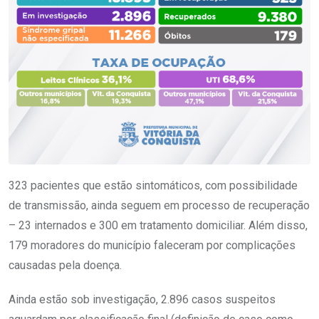
323 pacientes que estão sintomáticos, com possibilidade
de transmissão, ainda seguem em processo de recuperação
– 23 internados e 300 em tratamento domiciliar. Além disso,
179 moradores do município faleceram por complicações
causadas pela doença.
Ainda estão sob investigação, 2.896 casos suspeitos