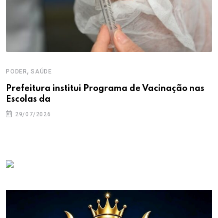
,
PODER
SAÚDE
Prefeitura institui Programa de Vacinação nas
Escolas da
29/07/2026