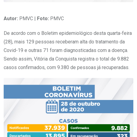
Autor:
PMVC |
Foto:
PMVC
De acordo com o Boletim epidemiológico desta quarta-feira
(28), mais 129 pessoas receberam alta do tratamento da
Covid-19 e outras 71 foram diagnosticadas com a doença.
Sendo assim, Vitória da Conquista registra o total de 9.882
casos confirmados, com 9.380 de pessoas já recuperadas.