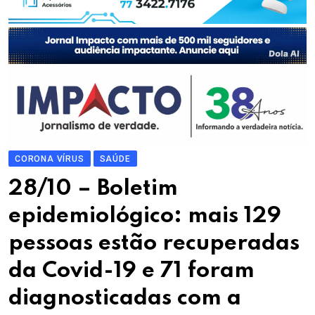
CORONA VÍRUS
SAÚDE
28/10 – Boletim
epidemiológico: mais 129
pessoas estão recuperadas
da Covid-19 e 71 foram
diagnosticadas com a