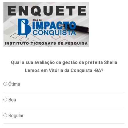
Qual a sua avaliação da gestão da prefeita Sheila
Lemos em Vitória da Conquista -BA?
Ótima
Boa
Regular