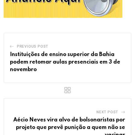
PREVIOUS POST
Instituições de ensino superior da Bahia
podem retomar aulas presenciais em 3 de
novembro
NEXT POST
Aécio Neves vira alvo de bolsonaristas por
projeto que prevê punição a quem não se