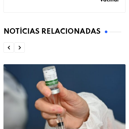
vacinar
NOTÍCIAS RELACIONADAS