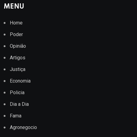
MENU
Home
Poder
Opinião
Artigos
Justiça
Economia
Policia
Dia a Dia
Fama
Agronegocio