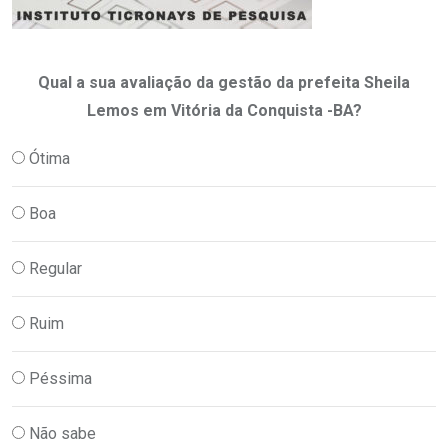
Qual a sua avaliação da gestão da prefeita Sheila
Lemos em Vitória da Conquista -BA?
Ótima
Boa
Regular
Ruim
Péssima
Não sabe