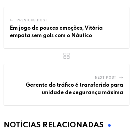
PREVIOUS POST
Em jogo de poucas emoções, Vitória
empata sem gols com o Náutico
NEXT POST
Gerente do tráfico é transferido para
unidade de segurança máxima
NOTÍCIAS RELACIONADAS