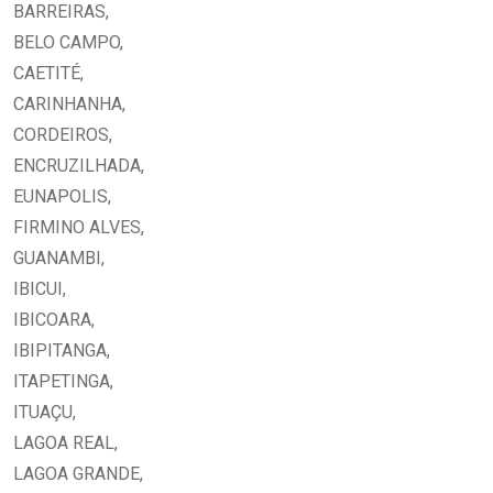
BARREIRAS,
BELO CAMPO,
CAETITÉ,
CARINHANHA,
CORDEIROS,
ENCRUZILHADA,
EUNAPOLIS,
FIRMINO ALVES,
GUANAMBI,
IBICUI,
IBICOARA,
IBIPITANGA,
ITAPETINGA,
ITUAÇU,
LAGOA REAL,
LAGOA GRANDE,