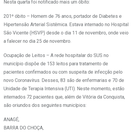
Nesta quarta foi notificado mais um óbito:
201º óbito – Homem de 76 anos, portador de Diabetes e
Hipertensão Arterial Sistêmica. Estava internado no Hospital
São Vicente (HSVP) desde o dia 11 de novembro, onde veio
a falecer no dia 25 de novembro.
Ocupação de Leitos – A rede hospitalar do SUS no
município dispõe de 153 leitos para tratamento de
pacientes confirmados ou com suspeita de infecção pelo
novo Coronavírus. Desses, 83 são de enfermarias e 70 de
Unidade de Terapia Intensiva (UTI). Neste momento, estão
internados 72 pacientes que, além de Vitória da Conquista,
são oriundos dos seguintes municípios:
ANAGÉ,
BARRA DO CHOÇA,