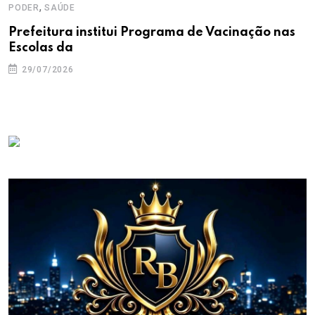
,
PODER
SAÚDE
Prefeitura institui Programa de Vacinação nas
Escolas da
29/07/2026