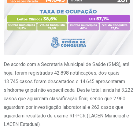
De acordo com a Secretaria Municipal de Saúde (SMS), até
hoje, foram registradas 42.898 notificações, dos quais
13.745 casos foram descartados e 14.645 apresentaram
síndrome gripal não especificada. Deste total, ainda há 3.222
casos que aguardam classificação final, sendo que 2.960
aguardam por investigação laboratorial e 262 casos que
aguardam resultado de exame RT-PCR (LACEN Municipal e
LACEN Estadual).