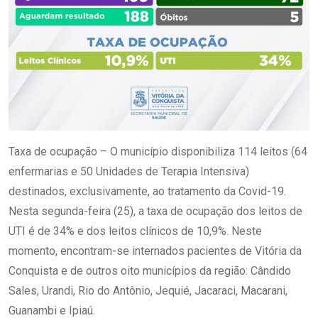
Taxa de ocupação – O município disponibiliza 114 leitos (64
enfermarias e 50 Unidades de Terapia Intensiva)
destinados, exclusivamente, ao tratamento da Covid-19.
Nesta segunda-feira (25), a taxa de ocupação dos leitos de
UTI é de 34% e dos leitos clínicos de 10,9%. Neste
momento, encontram-se internados pacientes de Vitória da
Conquista e de outros oito municípios da região: Cândido
Sales, Urandi, Rio do Antônio, Jequié, Jacaraci, Macarani,
Guanambi e Ipiaú.