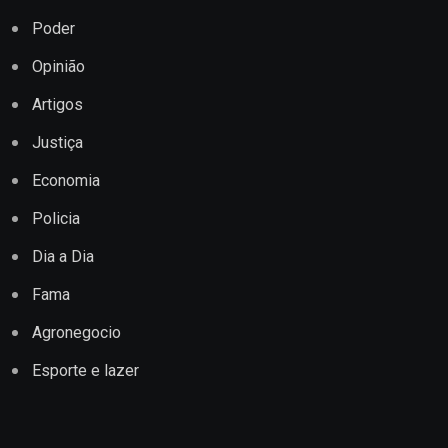
Poder
Opinião
Artigos
Justiça
Economia
Policia
Dia a Dia
Fama
Agronegocio
Esporte e lazer