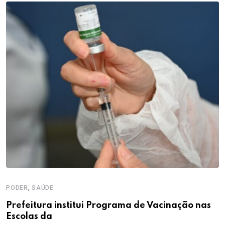
,
PODER
SAÚDE
Prefeitura institui Programa de Vacinação nas
Escolas da