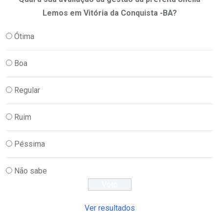
Lemos em Vitória da Conquista -BA?
Ótima
Boa
Regular
Ruim
Péssima
Não sabe
Ver resultados