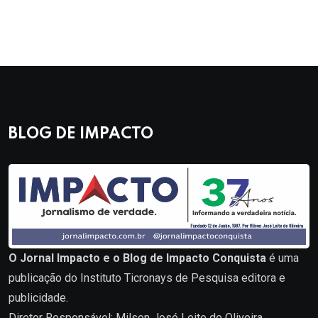
BLOG DE IMPACTO
O Jornal Impacto e o Blog de Impacto Conquista
é uma
publicação do Instituto Ticronays de Pesquisa editora e
publicidade.
Diretor Responsável: Milson José Leite de Oliveira