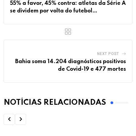
55% a favor, 45% contra: atletas da Série A
se dividem por volta do futebol…
NEXT POST
Bahia soma 14.204 diagnósticos positivos
de Covid-19 e 477 mortes
NOTÍCIAS RELACIONADAS