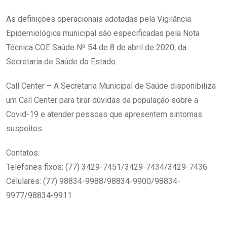
As definições operacionais adotadas pela Vigilância
Epidemiológica municipal são especificadas pela Nota
Técnica COE Saúde Nº 54 de 8 de abril de 2020, da
Secretaria de Saúde do Estado.
Call Center – A Secretaria Municipal de Saúde disponibiliza
um Call Center para tirar dúvidas da população sobre a
Covid-19 e atender pessoas que apresentem sintomas
suspeitos.
Contatos:
Telefones fixos: (77) 3429-7451/3429-7434/3429-7436
Celulares: (77) 98834-9988/98834-9900/98834-
9977/98834-9911