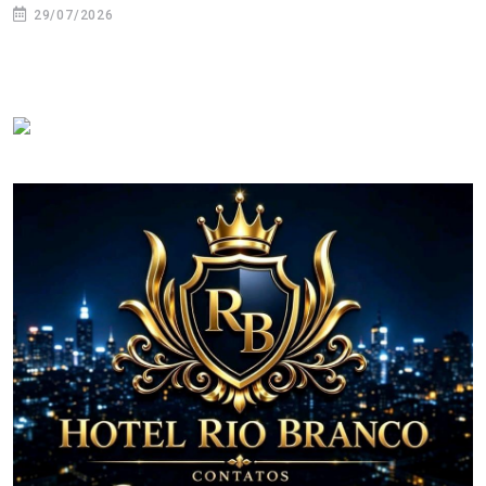
29/07/2026