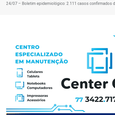
24/07 – Boletim epidemiológico: 2.111 casos confirmados d