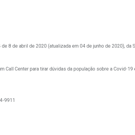
de 8 de abril de 2020 (atualizada em 04 de junho de 2020), da S
um Call Center para tirar dúvidas da população sobre a Covid-19 
34-9911