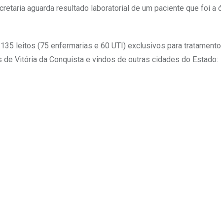
retaria aguarda resultado laboratorial de um paciente que foi a 
35 leitos (75 enfermarias e 60 UTI) exclusivos para tratamento
s de Vitória da Conquista e vindos de outras cidades do Estado: