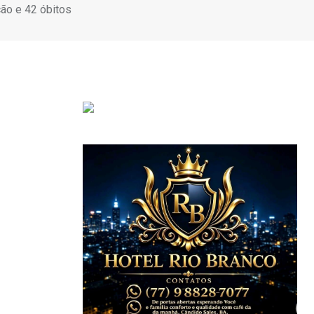
ão e 42 óbitos