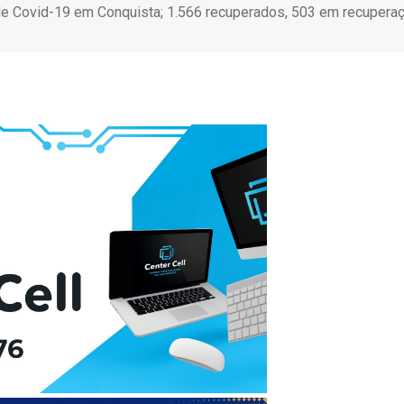
e Covid-19 em Conquista; 1.566 recuperados, 503 em recuperaç