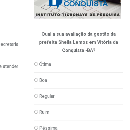
Qual a sua avaliação da gestão da
prefeita Sheila Lemos em Vitória da
ecretaria
Conquista -BA?
Ótima
e atender
Boa
Regular
Ruim
Péssima