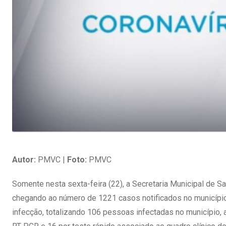
Autor:
PMVC |
Foto:
PMVC
Somente nesta sexta-feira (22), a Secretaria Municipal de S
chegando ao número de 1221 casos notificados no município.
infecção, totalizando 106 pessoas infectadas no município,