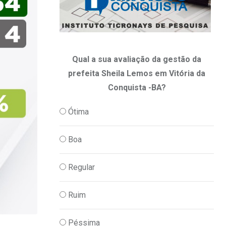
Qual a sua avaliação da gestão da
prefeita Sheila Lemos em Vitória da
Conquista -BA?
Ótima
Boa
Regular
Ruim
Péssima