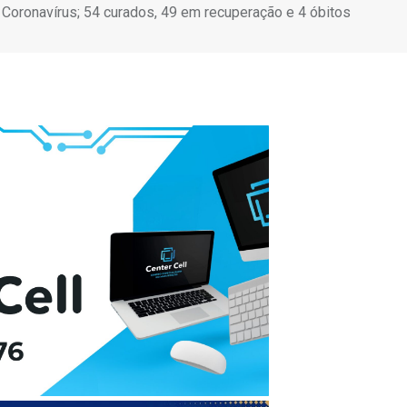
Coronavírus; 54 curados, 49 em recuperação e 4 óbitos