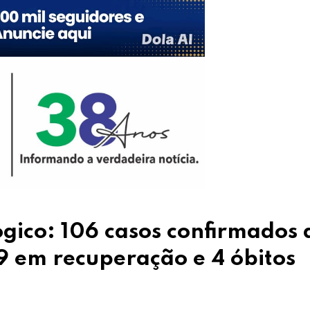
gico: 106 casos confirmados 
9 em recuperação e 4 óbitos