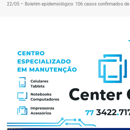
22/05 – Boletim epidemiológico: 106 casos confirmados de 