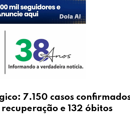
gico: 7.150 casos confirmados
recuperação e 132 óbitos