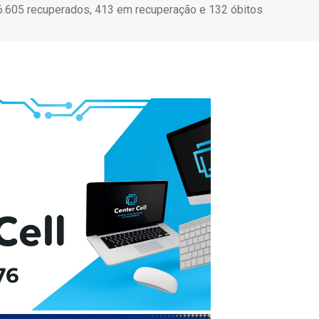
6.605 recuperados, 413 em recuperação e 132 óbitos