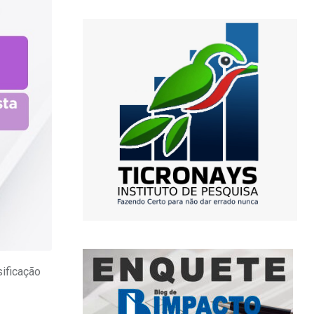
ificação