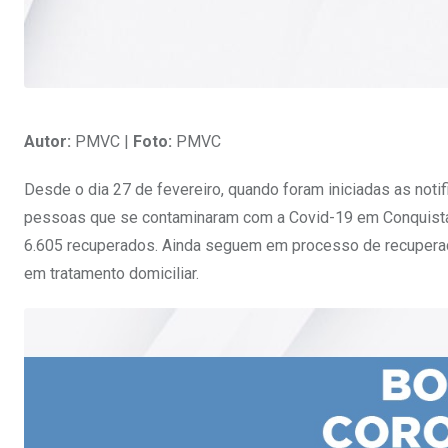
Autor:
PMVC |
Foto:
PMVC
Desde o dia 27 de fevereiro, quando foram iniciadas as noti
pessoas que se contaminaram com a Covid-19 em Conquista. 
6.605 recuperados. Ainda seguem em processo de recuperaç
em tratamento domiciliar.