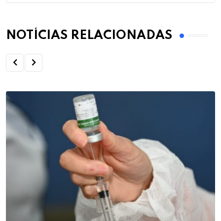
NOTÍCIAS RELACIONADAS