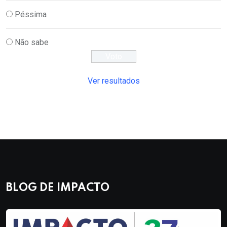
Péssima
Não sabe
Ver resultados
BLOG DE IMPACTO