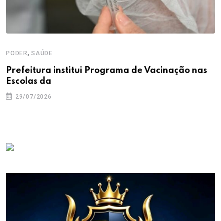
,
PODER
SAÚDE
Prefeitura institui Programa de Vacinação nas
Escolas da
29/07/2026