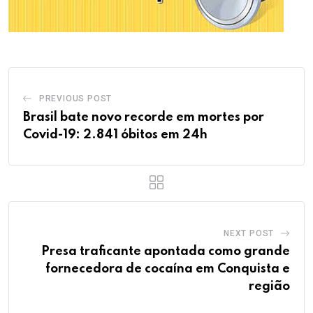
PREVIOUS POST
Brasil bate novo recorde em mortes por
Covid-19: 2.841 óbitos em 24h
NEXT POST
Presa traficante apontada como grande
fornecedora de cocaína em Conquista e
região