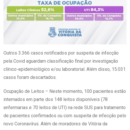
Outros 3.366 casos notificados por suspeita de infecção
pela Covid aguardam classificação final por investigação
clínico-epidemiológico e/ou laboratorial. Além disso, 15.031
casos foram descartados.
Ocupação de Leitos – Neste momento, 100 pacientes estão
internados em parte dos 148 leitos disponíveis (78
enfermarias e 70 leitos de UTI) na rede SUS para tratamento
de pacientes confirmados ou com suspeita de infecção pelo
novo Coronavírus. Além de moradores de Vitória da