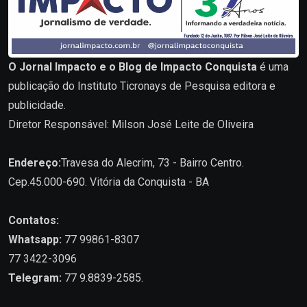
O Jornal Impacto e o Blog de Impacto Conquista
é uma
publicação do Instituto Ticronays de Pesquisa editora e
publicidade.
Diretor Responsável: Milson José Leite de Oliveira
Endereço:
Travesa do Alecrim, 73 - Bairro Centro.
Cep.45.000-690. Vitória da Conquista - BA
Contatos:
Whatsapp:
77 99861-8307
77 3422-3096
Telegram:
77 9.8839-2585.