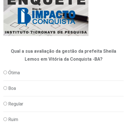
Qual a sua avaliação da gestão da prefeita Sheila
Lemos em Vitória da Conquista -BA?
Ótima
Boa
Regular
Ruim