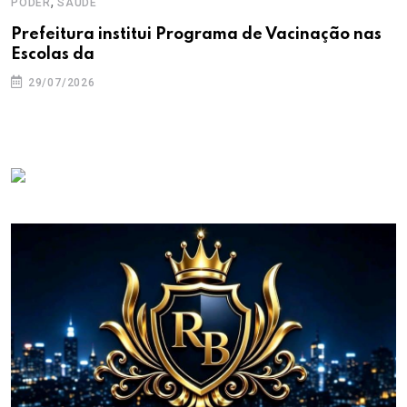
,
PODER
SAÚDE
Prefeitura institui Programa de Vacinação nas
Escolas da
29/07/2026