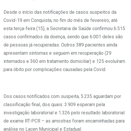
Desde o início das notificações de casos suspeitos da
Covid-19 em Conquista, no fim do mês de fevereiro, até
esta terça-feira (15), a Secretaria de Saúde confirmou 6.515
casos confirmados da doença, sendo que 6.001 deles são
de pessoas já recuperadas. Outros 389 pacientes ainda
apresentam sintomas e seguem em recuperação (29
internados e 360 em tratamento domiciliar) e 125 evoluíram
para óbito por complicações causadas pela Covid.
Dos casos notificados com suspeita, 5.235 aguardam por
classificação final, dos quais: 3.909 esperam pela
investigação laboratorial e 1.326 pelo resultado laboratorial
de exame RT-PCR – as amostras foram encaminhadas para
análise no Lacen Municipal e Estadual.