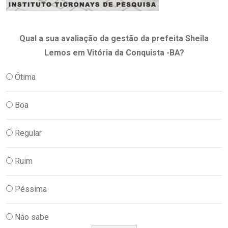
Qual a sua avaliação da gestão da prefeita Sheila
Lemos em Vitória da Conquista -BA?
Ótima
Boa
Regular
Ruim
Péssima
Não sabe