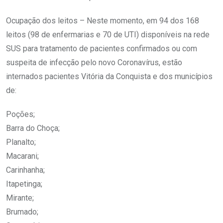
Ocupação dos leitos – Neste momento, em 94 dos 168
leitos (98 de enfermarias e 70 de UTI) disponíveis na rede
SUS para tratamento de pacientes confirmados ou com
suspeita de infecção pelo novo Coronavírus, estão
internados pacientes Vitória da Conquista e dos municípios
de:
Poções;
Barra do Choça;
Planalto;
Macarani;
Carinhanha;
Itapetinga;
Mirante;
Brumado;