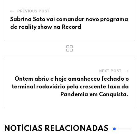
PREVIOUS POST
Sabrina Sato vai comandar novo programa
de reality show na Record
NEXT POST
Ontem abriu e hoje amanheceu fechado o
terminal rodoviário pela crescente taxa da
Pandemia em Conquista.
NOTÍCIAS RELACIONADAS