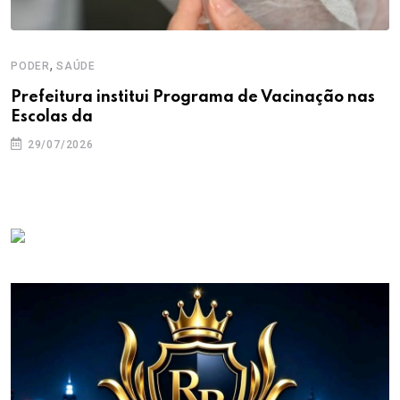
,
PODER
SAÚDE
Prefeitura institui Programa de Vacinação nas
Escolas da
29/07/2026