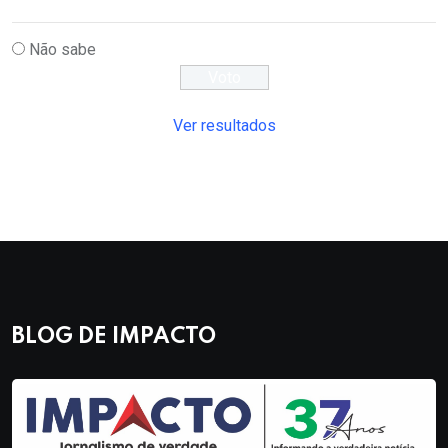
Não sabe
Ver resultados
BLOG DE IMPACTO