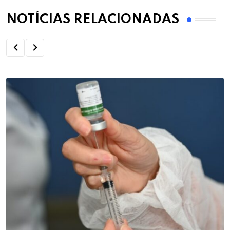
NOTÍCIAS RELACIONADAS