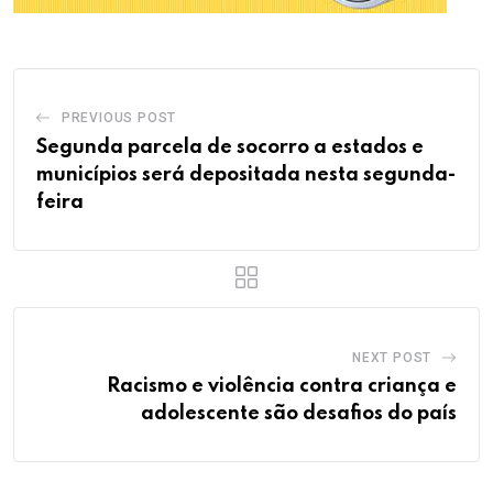
PREVIOUS POST
Segunda parcela de socorro a estados e
municípios será depositada nesta segunda-
feira
NEXT POST
Racismo e violência contra criança e
adolescente são desafios do país