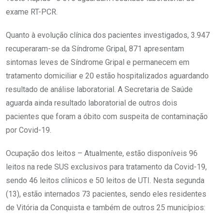
exame RT-PCR.
Quanto à evolução clínica dos pacientes investigados, 3.947
recuperaram-se da Síndrome Gripal, 871 apresentam
sintomas leves de Síndrome Gripal e permanecem em
tratamento domiciliar e 20 estão hospitalizados aguardando
resultado de análise laboratorial. A Secretaria de Saúde
aguarda ainda resultado laboratorial de outros dois
pacientes que foram a óbito com suspeita de contaminação
por Covid-19.
Ocupação dos leitos – Atualmente, estão disponíveis 96
leitos na rede SUS exclusivos para tratamento da Covid-19,
sendo 46 leitos clínicos e 50 leitos de UTI. Nesta segunda
(13), estão internados 73 pacientes, sendo eles residentes
de Vitória da Conquista e também de outros 25 municípios: