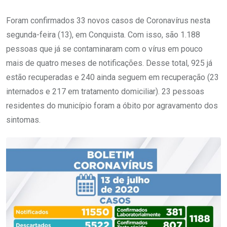
Foram confirmados 33 novos casos de Coronavírus nesta
segunda-feira (13), em Conquista. Com isso, são 1.188
pessoas que já se contaminaram com o vírus em pouco
mais de quatro meses de notificações. Desse total, 925 já
estão recuperadas e 240 ainda seguem em recuperação (23
internados e 217 em tratamento domiciliar). 23 pessoas
residentes do município foram a óbito por agravamento dos
sintomas.