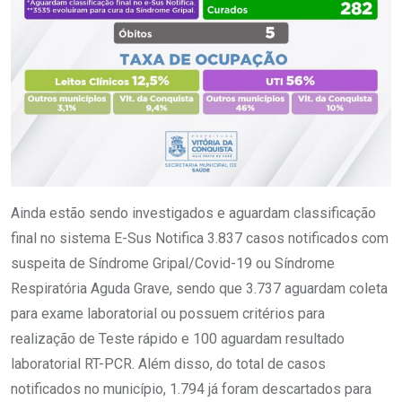
Ainda estão sendo investigados e aguardam classificação
final no sistema E-Sus Notifica 3.837 casos notificados com
suspeita de Síndrome Gripal/Covid-19 ou Síndrome
Respiratória Aguda Grave, sendo que 3.737 aguardam coleta
para exame laboratorial ou possuem critérios para
realização de Teste rápido e 100 aguardam resultado
laboratorial RT-PCR. Além disso, do total de casos
notificados no município, 1.794 já foram descartados para