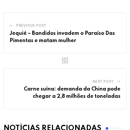
PREVIOUS POST
Jequié – Bandidos invadem o Paraíso Das
Pimentas e matam mulher
NEXT POST
Carne suína: demanda da China pode
chegar a 2,8 milhões de toneladas
NOTÍCIAS RELACIONADAS