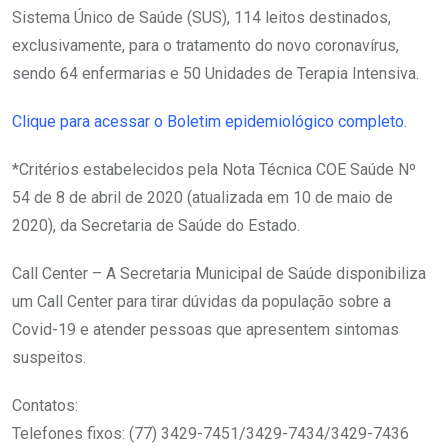
Sistema Único de Saúde (SUS), 114 leitos destinados,
exclusivamente, para o tratamento do novo coronavírus,
sendo 64 enfermarias e 50 Unidades de Terapia Intensiva.
Clique para acessar o Boletim epidemiológico completo.
*Critérios estabelecidos pela Nota Técnica COE Saúde Nº
54 de 8 de abril de 2020 (atualizada em 10 de maio de
2020), da Secretaria de Saúde do Estado.
Call Center – A Secretaria Municipal de Saúde disponibiliza
um Call Center para tirar dúvidas da população sobre a
Covid-19 e atender pessoas que apresentem sintomas
suspeitos.
Contatos:
Telefones fixos: (77) 3429-7451/3429-7434/3429-7436