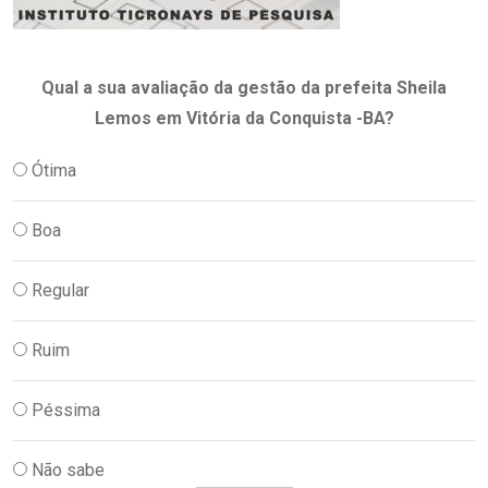
Qual a sua avaliação da gestão da prefeita Sheila
Lemos em Vitória da Conquista -BA?
Ótima
Boa
Regular
Ruim
Péssima
Não sabe