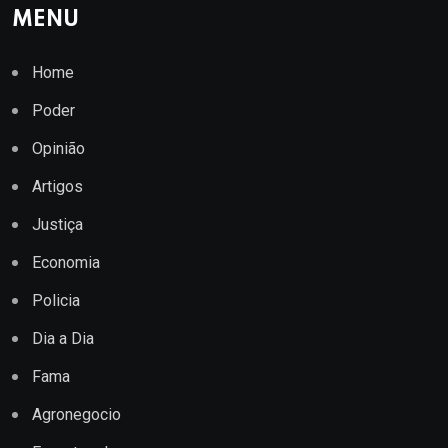
MENU
Home
Poder
Opinião
Artigos
Justiça
Economia
Policia
Dia a Dia
Fama
Agronegocio