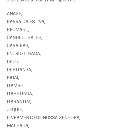
ANAGÉ,
BARRA DA ESTIVA,
BRUMADO,
CÂNDIDO SALES,
CARAÍBAS,
ENCRUZILHADA,
IBICUÍ,
IBIPITANGA,
IGUAÍ,
ITAMBÉ,
ITAPETINGA,
ITARANTIM,
JEQUIÉ,
LIVRAMENTO DE NOSSA SENHORA,
MALHADA,