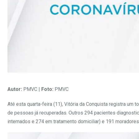
Autor:
PMVC |
Foto:
PMVC
Até esta quarta-feira (11), Vitória da Conquista registra u
de pessoas já recuperadas. Outros 294 pacientes diagnos
internados e 274 em tratamento domiciliar) e 191 moradores 