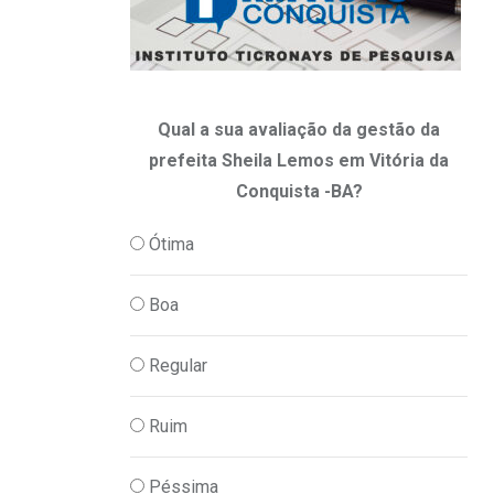
Qual a sua avaliação da gestão da
prefeita Sheila Lemos em Vitória da
Conquista -BA?
Ótima
Boa
Regular
Ruim
Péssima