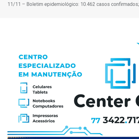
11/11 – Boletim epidemiológico: 10.462 casos confirmados;