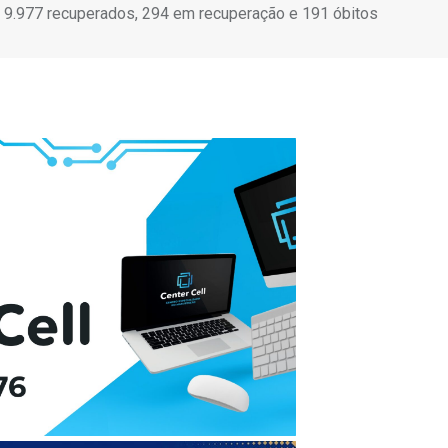
 9.977 recuperados, 294 em recuperação e 191 óbitos