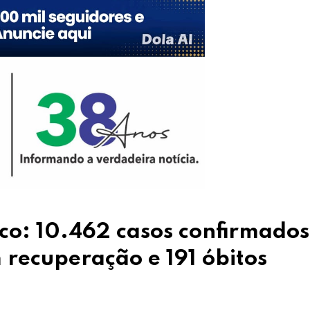
ico: 10.462 casos confirmados
recuperação e 191 óbitos