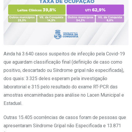
Ainda há 3.640 casos suspeitos de infecção pela Covid-19
que aguardam classificação final (definição de caso como
positivo, descartado ou Síndrome gripal não especificada),
dos quais: 3.325 deles esperam pela investigação
laboratorial e 315 pelo resultado do exame RT-PCR das
amostras encaminhadas para análise no Lacen Municipal e
Estadual.
Outras 15.405 ocorrências de casos foram de pessoas que
apresentaram Síndrome Gripal não Especificada e 13.871