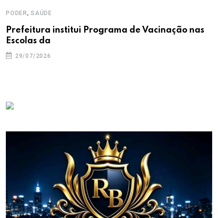
,
PODER
SAÚDE
Prefeitura institui Programa de Vacinação nas
Escolas da
29/07/2026