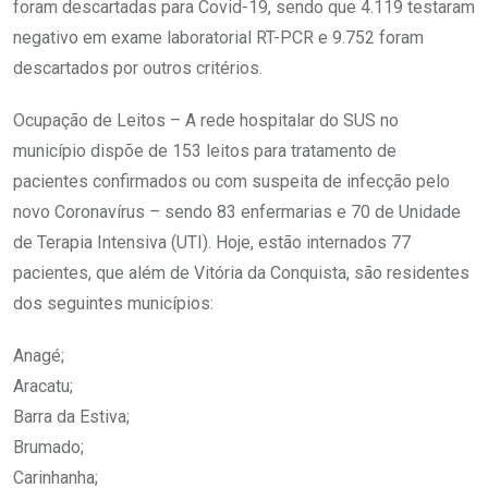
foram descartadas para Covid-19, sendo que 4.119 testaram
negativo em exame laboratorial RT-PCR e 9.752 foram
descartados por outros critérios.
Ocupação de Leitos – A rede hospitalar do SUS no
município dispõe de 153 leitos para tratamento de
pacientes confirmados ou com suspeita de infecção pelo
novo Coronavírus – sendo 83 enfermarias e 70 de Unidade
de Terapia Intensiva (UTI). Hoje, estão internados 77
pacientes, que além de Vitória da Conquista, são residentes
dos seguintes municípios:
Anagé;
Aracatu;
Barra da Estiva;
Brumado;
Carinhanha;