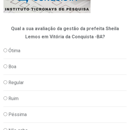
Qual a sua avaliação da gestão da prefeita Sheila
Lemos em Vitória da Conquista -BA?
Ótima
Boa
Regular
Ruim
Péssima