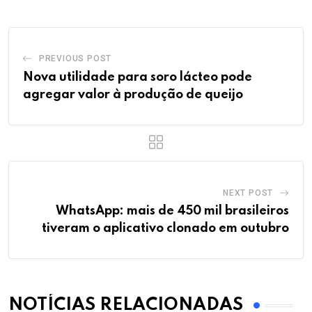
PREVIOUS POST
Nova utilidade para soro lácteo pode
agregar valor à produção de queijo
NEXT POST
WhatsApp: mais de 450 mil brasileiros
tiveram o aplicativo clonado em outubro
NOTÍCIAS RELACIONADAS