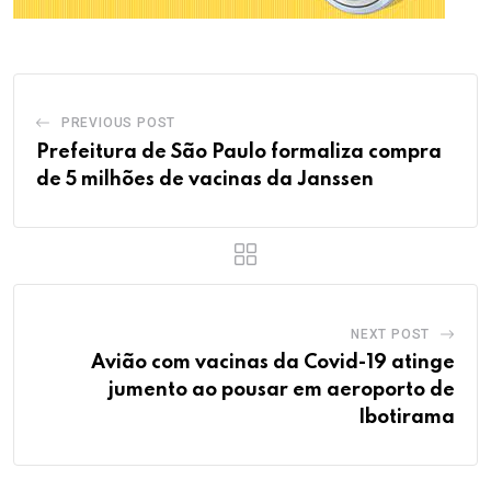
PREVIOUS POST
Prefeitura de São Paulo formaliza compra
de 5 milhões de vacinas da Janssen
NEXT POST
Avião com vacinas da Covid-19 atinge
jumento ao pousar em aeroporto de
Ibotirama