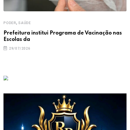
,
PODER
SAÚDE
Prefeitura institui Programa de Vacinação nas
Escolas da
29/07/2026