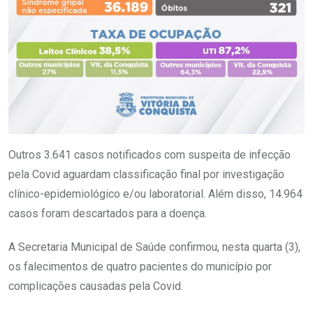
Outros 3.641 casos notificados com suspeita de infecção
pela Covid aguardam classificação final por investigação
clínico-epidemiológico e/ou laboratorial. Além disso, 14.964
casos foram descartados para a doença.
A Secretaria Municipal de Saúde confirmou, nesta quarta (3),
os falecimentos de quatro pacientes do município por
complicações causadas pela Covid.