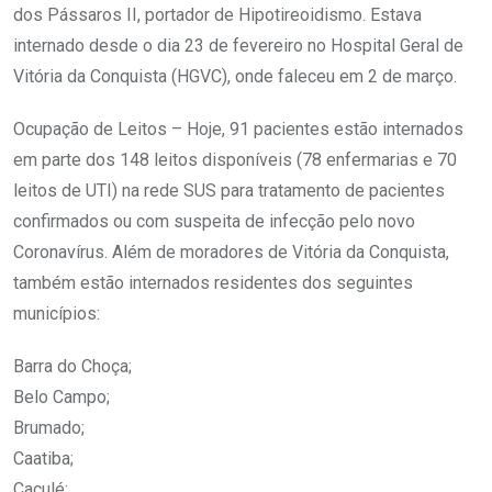
dos Pássaros II, portador de Hipotireoidismo. Estava
internado desde o dia 23 de fevereiro no Hospital Geral de
Vitória da Conquista (HGVC), onde faleceu em 2 de março.
Ocupação de Leitos – Hoje, 91 pacientes estão internados
em parte dos 148 leitos disponíveis (78 enfermarias e 70
leitos de UTI) na rede SUS para tratamento de pacientes
confirmados ou com suspeita de infecção pelo novo
Coronavírus. Além de moradores de Vitória da Conquista,
também estão internados residentes dos seguintes
municípios:
Barra do Choça;
Belo Campo;
Brumado;
Caatiba;
Caculé;