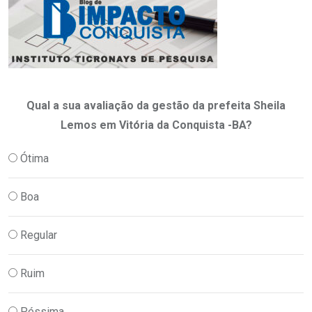
Qual a sua avaliação da gestão da prefeita Sheila
Lemos em Vitória da Conquista -BA?
Ótima
Boa
Regular
Ruim
Péssima