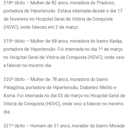
318º óbito – Mulher de 82 anos, moradora do Pradoso,
portadora de Hipertensão. Estava internada desde o dia 17
de fevereiro no Hospital Geral de Vitória da Conquista
(HGVC), onde faleceu em 2 de março.
319º óbito – Mulher de 68 anos, moradora do bairro Kadija,
portadora de Hipertensão. Foi internada no dia 1º de março
no Hospital Geral de Vitória da Conquista (HGVC), onde veio
a falecer no mesmo dia.
320º óbito – Mulher de 78 anos, moradora do bairro
Patagônia, portadora de Hipertensão, Diabetes Melito e
Asma. Foi internada no dia 03 de março no Hospital Geral de
Vitória da Conquista (HGVC), onde veio a falecer no mesmo
dia.
321º óbito – Homem de 51 anos, morador do bairro Morada