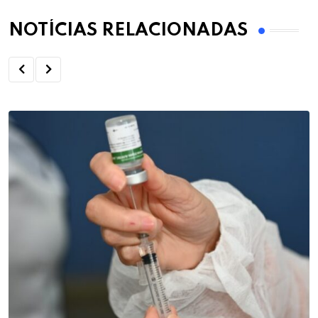
NOTÍCIAS RELACIONADAS