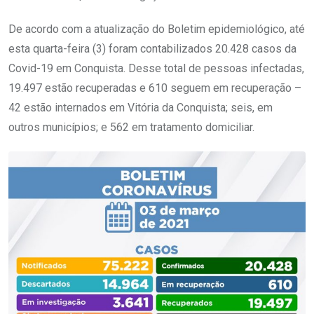
De acordo com a atualização do Boletim epidemiológico, até
esta quarta-feira (3) foram contabilizados 20.428 casos da
Covid-19 em Conquista. Desse total de pessoas infectadas,
19.497 estão recuperadas e 610 seguem em recuperação –
42 estão internados em Vitória da Conquista; seis, em
outros municípios; e 562 em tratamento domiciliar.